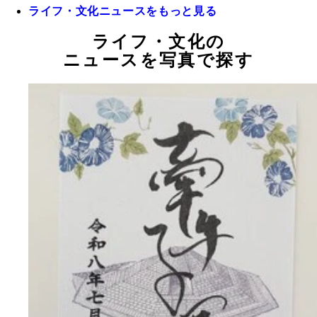
ライフ・文化ニュースをもっと見る
ライフ・文化の
ニュースを写真で探す