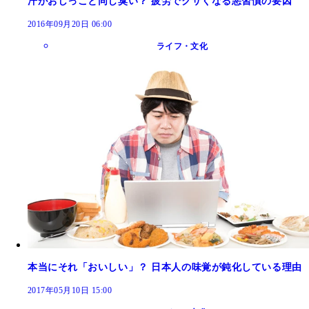
汗がおしっこと同じ臭い？ 疲労でクサくなる悪習慣の要因
2016年09月20日 06:00
ライフ・文化
本当にそれ「おいしい」？ 日本人の味覚が鈍化している理由
2017年05月10日 15:00