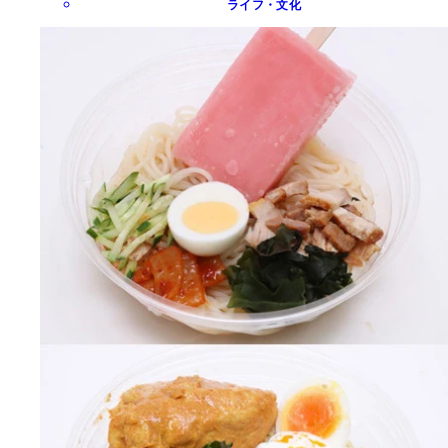
ライフ・文化