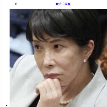
政治・国際