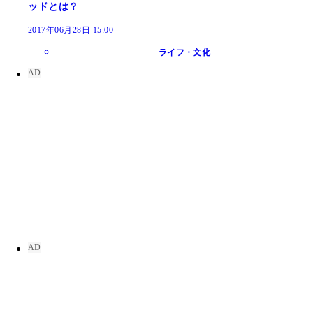
ッドとは？
2017年06月28日 15:00
ライフ・文化