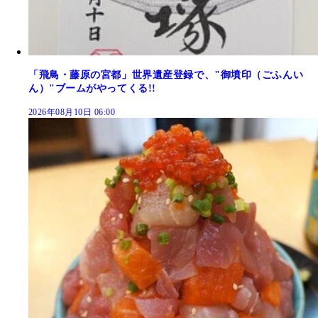
「飛鳥・藤原の宮都」世界遺産登録で、"御墳印（ごふんい
ん）"ブームがやってくる!!
2026年08月10日 06:00