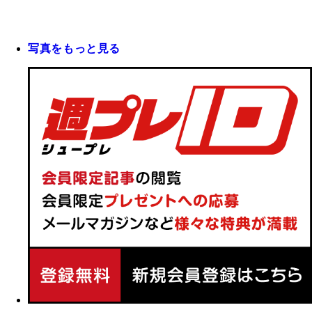
写真をもっと見る