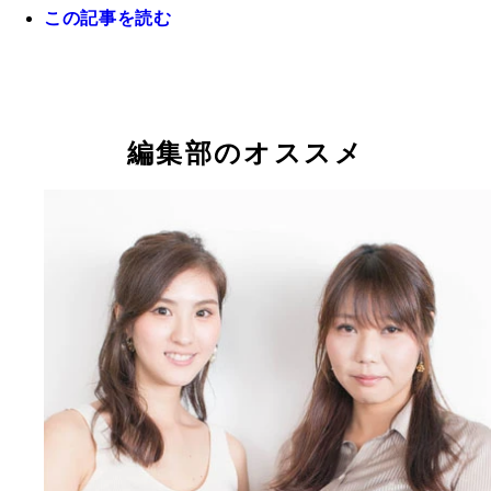
この記事を読む
編集部のオススメ