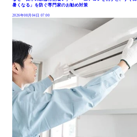
暑くなる」を防ぐ専門家のお勧め対策
2026年08月04日 07:00