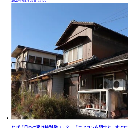
2026年08月05日 17:00
なぜ「日本の家は特別暑い」？ 「エアコンを消すと、すぐに