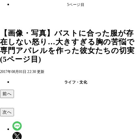
5ページ目
【画像・写真】バストに合った服が存
在しない怒り…大きすぎる胸の苦悩で
専門アパレルを作った彼女たちの切実
(5ページ目)
2017年08月01日 22:30 更新
ライフ・文化
前へ
次へ