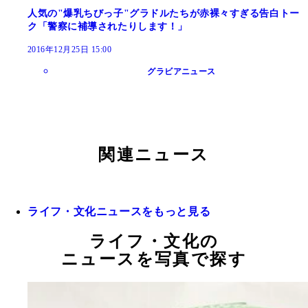
人気の"爆乳ちびっ子"グラドルたちが赤裸々すぎる告白トー
ク「警察に補導されたりします！」
2016年12月25日 15:00
グラビアニュース
関連ニュース
ライフ・文化ニュースをもっと見る
ライフ・文化の
ニュースを写真で探す