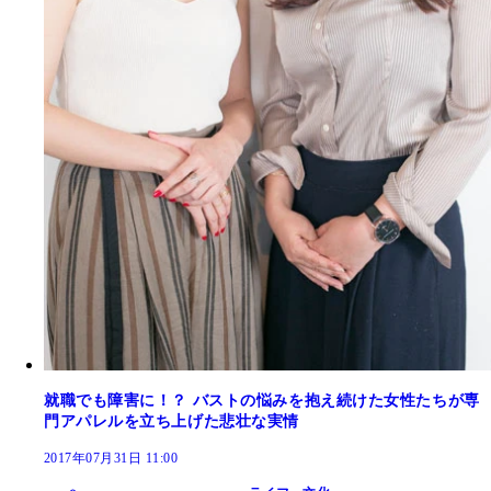
就職でも障害に！？ バストの悩みを抱え続けた女性たちが専
門アパレルを立ち上げた悲壮な実情
2017年07月31日 11:00