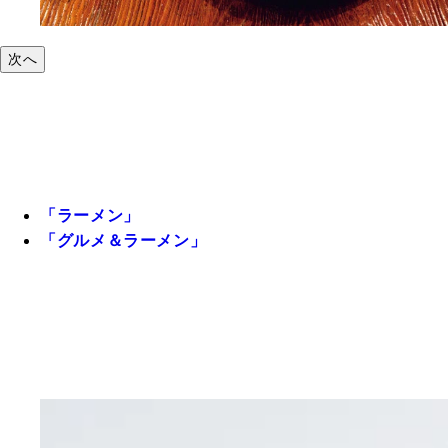
次へ
「ラーメン」
「グルメ＆ラーメン」