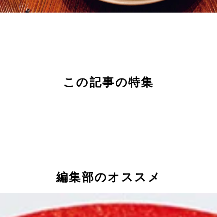
この記事の特集
編集部のオススメ