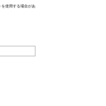
e を使⽤する場合があ