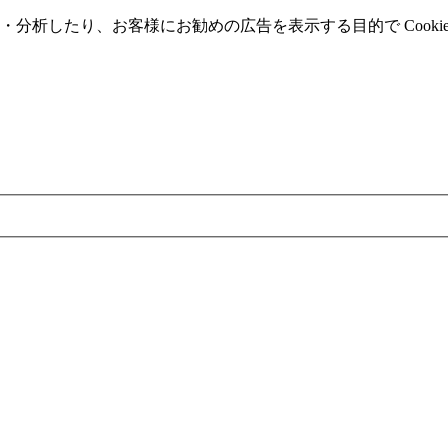
分析したり、お客様にお勧めの広告を表⽰する⽬的で Cooki