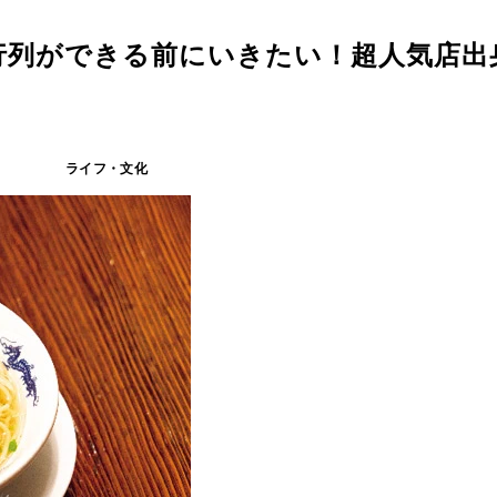
行列ができる前にいきたい！超人気店出
ライフ・文化