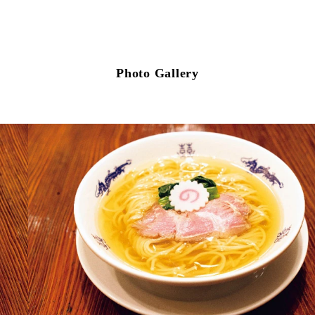
Photo Gallery