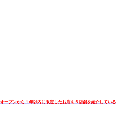
オープンから１年以内に限定したお店を６店舗を紹介している