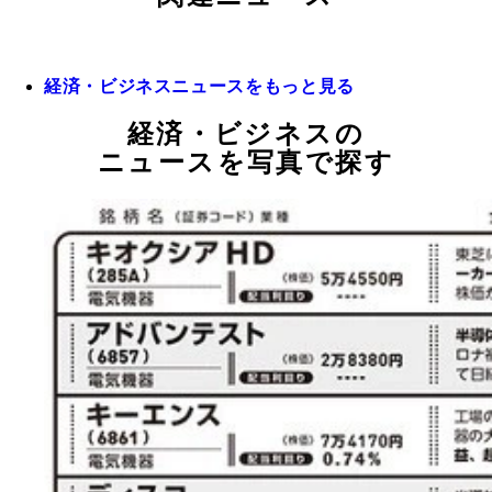
経済・ビジネスニュースをもっと見る
経済・ビジネスの
ニュースを写真で探す