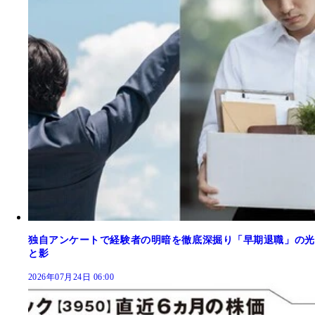
独自アンケートで経験者の明暗を徹底深掘り「早期退職」の光
と影
2026年07月24日 06:00