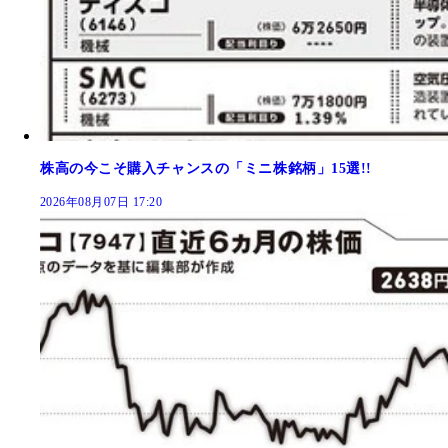
株高の今こそ購入チャンスの「ミニ株銘柄」15選!!
2026年08月07日 17:20