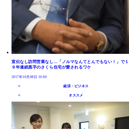
宣伝なし訪問営業なし…「ノルマなんてとんでもない！」で１
９年連続黒字のさくら住宅が愛されるワケ
2017年10月08日 10:00
経済・ビジネス
オススメ