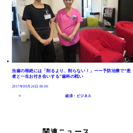
虫歯の根絶には「削るより、削らない！」ーー予防治療で“患
者と一生お付き合いする”歯科の戦い
2017年09月24日 06:00
経済・ビジネス
関連ニュース