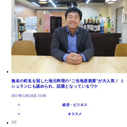
無名の町名を冠した地元料理の“ご当地居酒屋”が大人気！ ミ
シュランにも認められ、話題となっているワケ
2017年12月24日 15:00
経済・ビジネス
オススメ