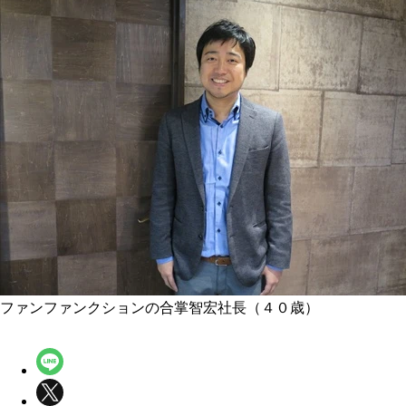
ファンファンクションの合掌智宏社長（４０歳）