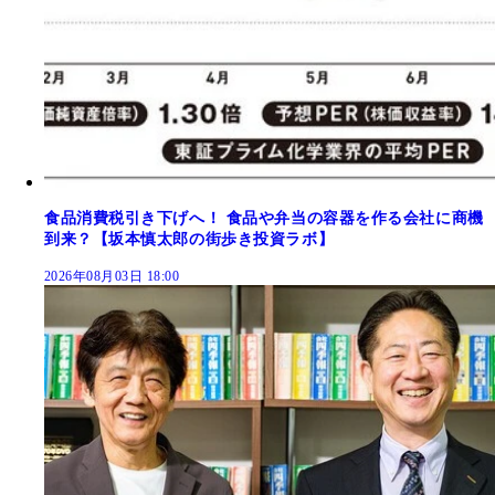
食品消費税引き下げへ！ 食品や弁当の容器を作る会社に商機
到来？【坂本慎太郎の街歩き投資ラボ】
2026年08月03日 18:00