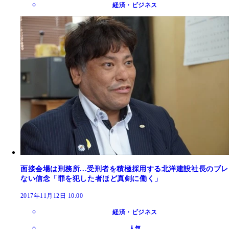
経済・ビジネス
面接会場は刑務所...受刑者を積極採用する北洋建設社長のブレ
ない信念「罪を犯した者ほど真剣に働く」
2017年11月12日 10:00
経済・ビジネス
人気