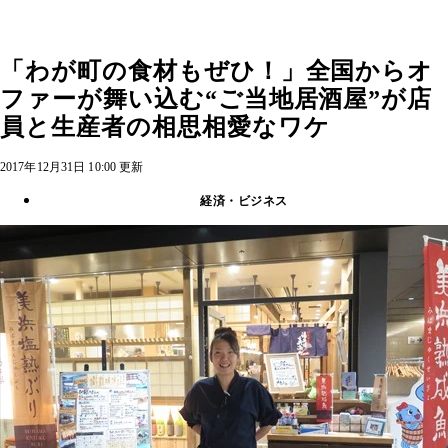
「わが町の食材もぜひ！」全国からオ
ファーが舞い込む“ご当地居酒屋”が店
員と生産者の相思相愛なワケ
2017年12月31日 10:00 更新
経済・ビジネス