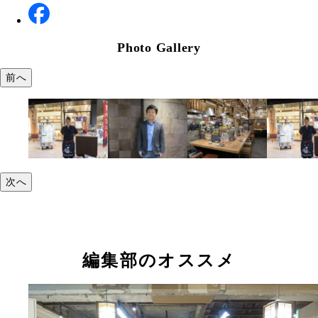
Photo Gallery
前へ
次へ
編集部のオススメ