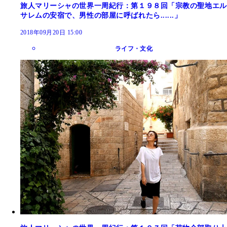
旅人マリーシャの世界一周紀行：第１９８回「宗教の聖地エル
サレムの安宿で、男性の部屋に呼ばれたら......」
2018年09月20日 15:00
ライフ・文化