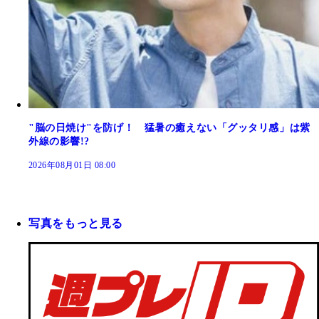
"脳の日焼け"を防げ！ 猛暑の癒えない「グッタリ感」は紫
外線の影響!?
2026年08月01日 08:00
写真をもっと見る