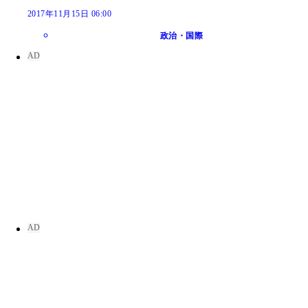
2017年11月15日 06:00
政治・国際