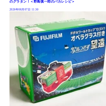
のグラタン！＜野島慎一郎のバカレシピ＞
2026年08月07日 11:30