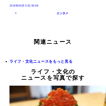
2018年06月15日 06:00
エンタメ
関連ニュース
ライフ・文化ニュースをもっと見る
ライフ・文化の
ニュースを写真で探す