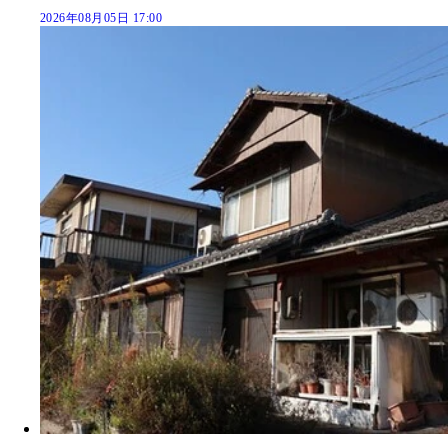
2026年08月05日 17:00