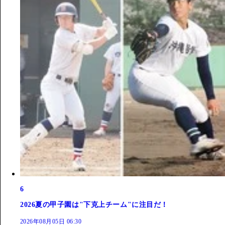
6
2026夏の甲子園は"下克上チーム"に注目だ！
2026年08月05日 06:30