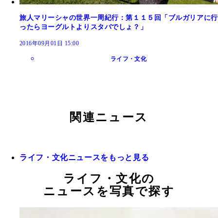
旅人マリーシャの世界一周紀行：第１１５回「ブルガリアに行
ったらヨーグルトよりスタバでしょ？」
2016年09月01日 15:00
ライフ・文化
関連ニュース
ライフ・文化ニュースをもっと見る
ライフ・文化の
ニュースを写真で探す