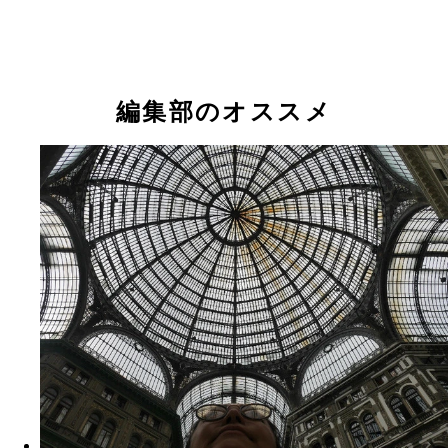
編集部のオススメ