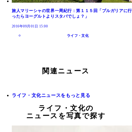
旅人マリーシャの世界一周紀行：第１１５回「ブルガリアに行
ったらヨーグルトよりスタバでしょ？」
2016年09月01日 15:00
ライフ・文化
関連ニュース
ライフ・文化ニュースをもっと見る
ライフ・文化の
ニュースを写真で探す