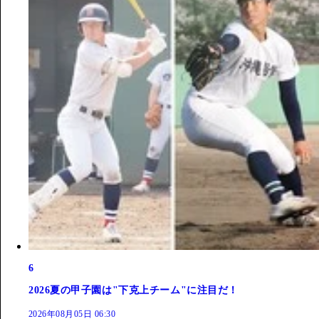
6
2026夏の甲子園は"下克上チーム"に注目だ！
2026年08月05日 06:30