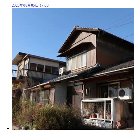
2026年08月05日 17:00