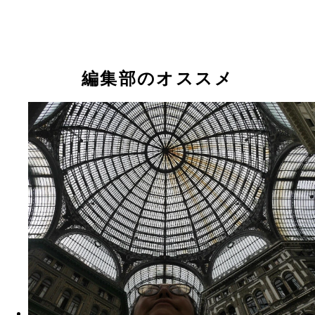
編集部のオススメ