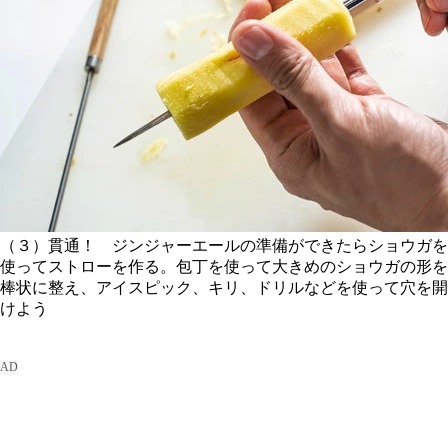
（３）貫通！ ジンジャーエールの準備ができたらショウガを
使ってストローを作る。包丁を使って大きめのショウガの形を
棒状に整え、アイスピック、キリ、ドリルなどを使って穴を開
けよう