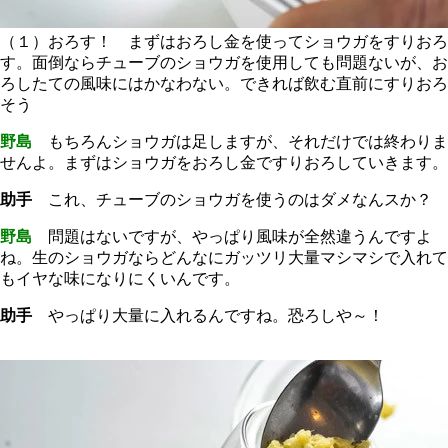
（１）おろす！ まずはおろし金を使ってショウガをすりおろ
す。面倒ならチューブのショウガを使用しても問題ないが、お
ろしたての風味にはかなわない。できれば飲む直前にすりおろ
そう
野島
もちろんショウガは足しますが、それだけでは終わりま
せんよ。まずはショウガをおろし金ですりおろしていきます。
助手
これ、チューブのショウガを使うのはダメなんスか？
野島
問題はないですが、やっぱり風味が全然違うんですよ
ね。生のショウガならどんなにガッツリ大量マシマシで入れて
もイヤな味になりにくいんです。
助手
やっぱり大量に入れるんですね。恐ろしや～！