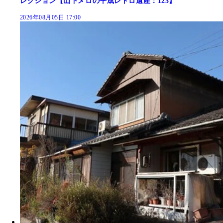
レクション【山下メロの平成レトロ遺産：123】
2026年08月05日 17:00