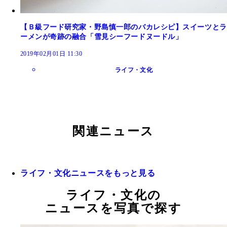
【Ｂ級フード研究家・野島慎一郎のバカレシピ】スイーツとラ
ーメンが奇跡の融合「雪見シーフードヌードル」
2019年02月01日 11:30
ライフ・文化
関連ニュース
ライフ・文化ニュースをもっと見る
ライフ・文化の
ニュースを写真で探す