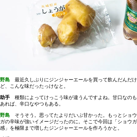
野島
最近久しぶりにジンジャーエールを買って飲んだんだけ
ど、こんな味だったっけなと。
助手
種類によってけっこう味が違うんですよね。甘口なのも
あれば、辛口なやつもある。
野島
そうそう。思ってたよりだいぶ甘かった。もっとショウ
ガの辛味が強いイメージだったのに。そこで今回は「ショウガ
感」を極限まで増したジンジャーエールを作ろうかと。