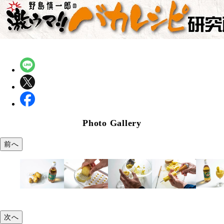
Photo Gallery
前へ
次へ