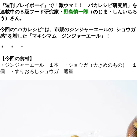
『週刊プレイボーイ』で「激ウマ！！ バカレシピ研究所」を
連載中のＢ級フード研究家・
野島慎一郎
（のじま・しんいちろ
う）さん。
今回の"バカレシピ"は、市販のジンジャーエールの"ショウガ
感"を増した「マキシマム ジンジャーエール」！
＊ ＊ ＊
【今回の食材】
・ジンジャーエール １本 ・ショウガ（大きめのもの） １
個 ・すりおろしショウガ 適量