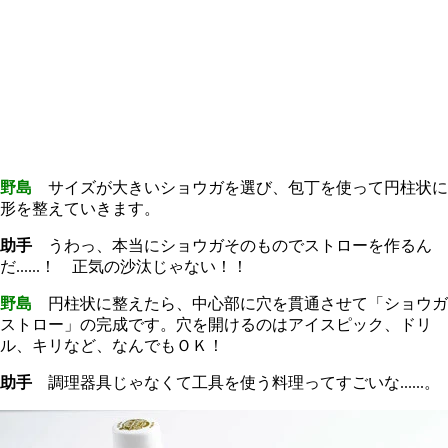
野島
サイズが大きいショウガを選び、包丁を使って円柱状に
形を整えていきます。
助手
うわっ、本当にショウガそのものでストローを作るん
だ......！ 正気の沙汰じゃない！！
野島
円柱状に整えたら、中心部に穴を貫通させて「ショウガ
ストロー」の完成です。穴を開けるのはアイスピック、ドリ
ル、キリなど、なんでもＯＫ！
助手
調理器具じゃなくて工具を使う料理ってすごいな......。