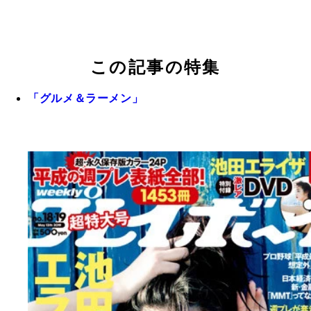
この記事の特集
「グルメ＆ラーメン」