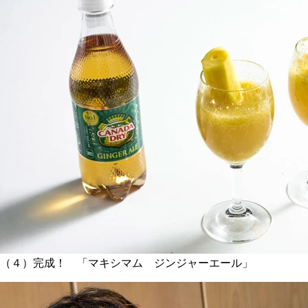
（４）完成！ 「マキシマム ジンジャーエール」