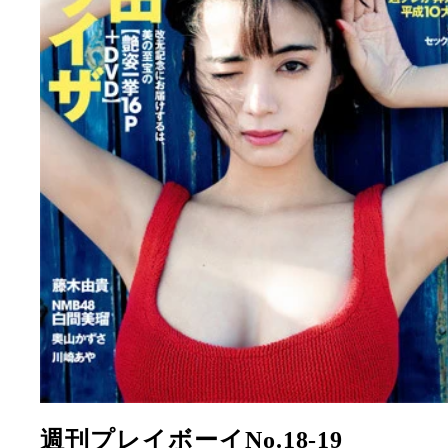
週刊プレイボーイNo.18-19