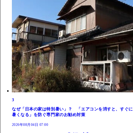
3
なぜ「日本の家は特別暑い」？ 「エアコンを消すと、すぐに
暑くなる」を防ぐ専門家のお勧め対策
2026年08月04日 07:00