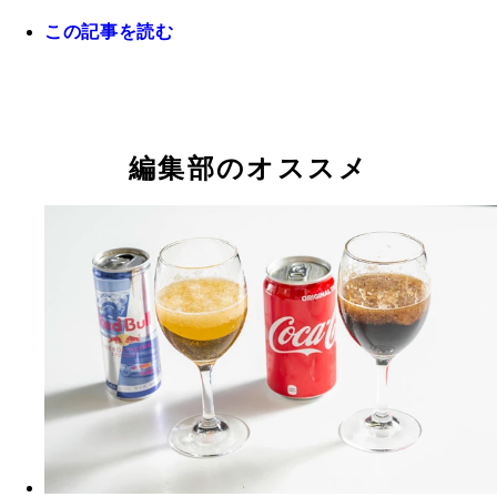
この記事を読む
編集部のオススメ