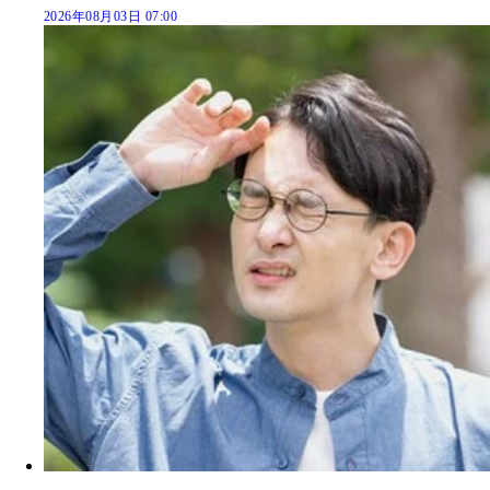
2026年08月03日 07:00