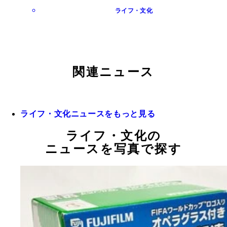
ライフ・文化
関連ニュース
ライフ・文化ニュースをもっと見る
ライフ・文化の
ニュースを写真で探す