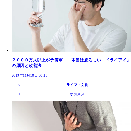
２０００万人以上が予備軍！ 本当は恐ろしい「ドライアイ」
の原因と改善法
2019年11月30日 06:10
ライフ・文化
オススメ