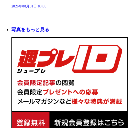
2026年08月01日 08:00
写真をもっと見る