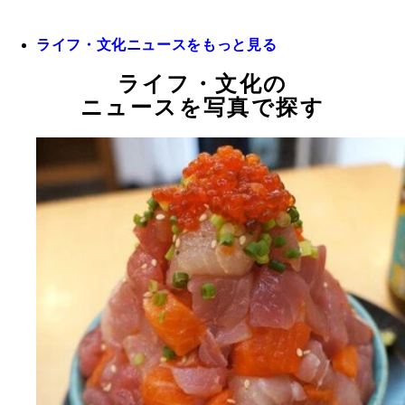
ライフ・文化ニュースをもっと見る
ライフ・文化の
ニュースを写真で探す