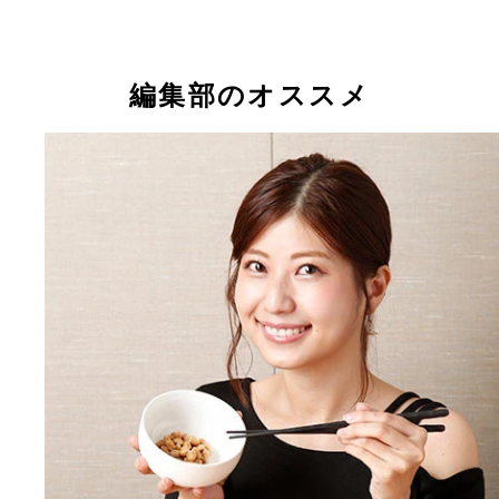
編集部のオススメ