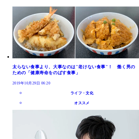
太らない食事より、大事なのは"老けない食事"！ 働く男の
ための「健康寿命をのばす食事」
2019年10月29日 06:20
ライフ・文化
オススメ