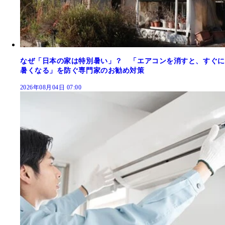
なぜ「日本の家は特別暑い」？ 「エアコンを消すと、すぐに
暑くなる」を防ぐ専門家のお勧め対策
2026年08月04日 07:00