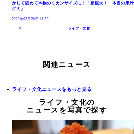
かして固めて本物のミカンサイズに！「超巨大！ 本当の果汁
グミ」
2020年03月20日 11:30
ライフ・文化
関連ニュース
ライフ・文化ニュースをもっと見る
ライフ・文化の
ニュースを写真で探す