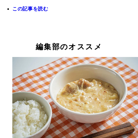
この記事を読む
編集部のオススメ