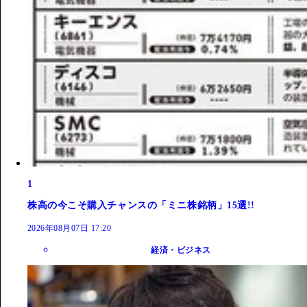
1
株高の今こそ購入チャンスの「ミニ株銘柄」15選!!
2026年08月07日 17:20
経済・ビジネス