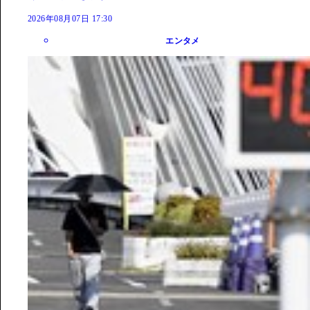
2026年08月07日 17:30
エンタメ