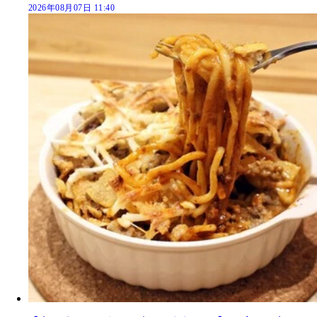
2026年08月07日 11:40