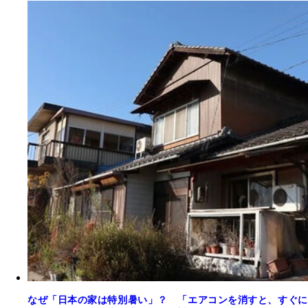
なぜ「日本の家は特別暑い」？ 「エアコンを消すと、すぐに