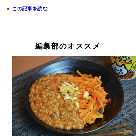
この記事を読む
編集部のオススメ