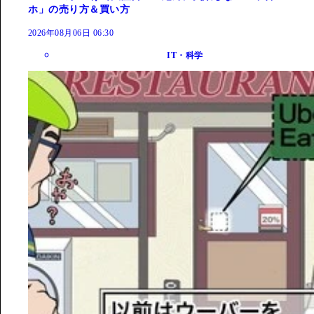
ホ」の売り方＆買い方
2026年08月06日 06:30
IT・科学