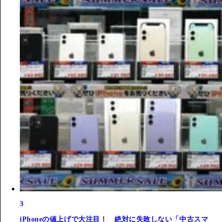
3
iPhoneの値上げで大注目！ 絶対に失敗しない「中古スマ