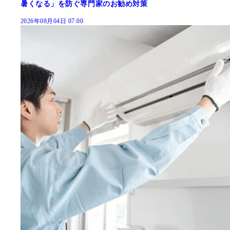
暑くなる」を防ぐ専門家のお勧め対策
2026年08月04日 07:00