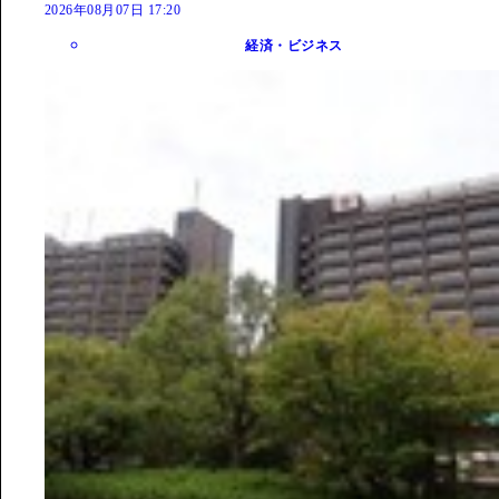
2026年08月07日 17:20
経済・ビジネス