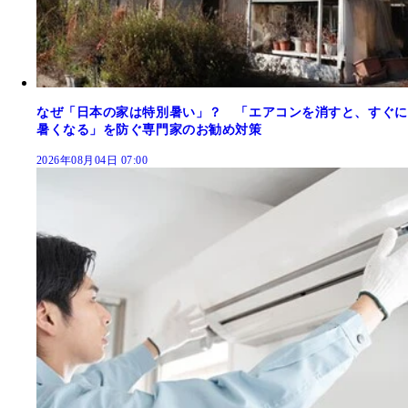
なぜ「日本の家は特別暑い」？ 「エアコンを消すと、すぐに
暑くなる」を防ぐ専門家のお勧め対策
2026年08月04日 07:00