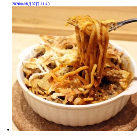
2026年08月07日 11:40