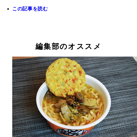
この記事を読む
編集部のオススメ