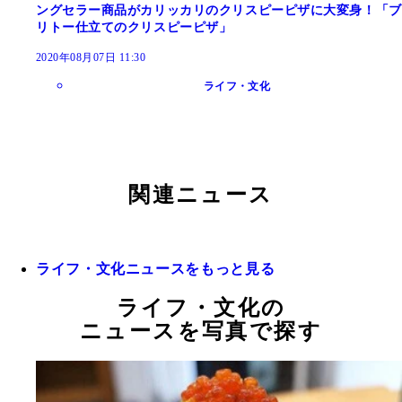
ングセラー商品がカリッカリのクリスピーピザに大変身！「ブ
リトー仕立てのクリスピーピザ」
2020年08月07日 11:30
ライフ・文化
関連ニュース
ライフ・文化ニュースをもっと見る
ライフ・文化の
ニュースを写真で探す