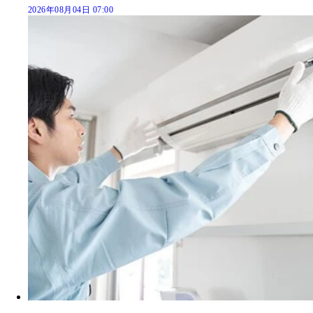
2026年08月04日 07:00