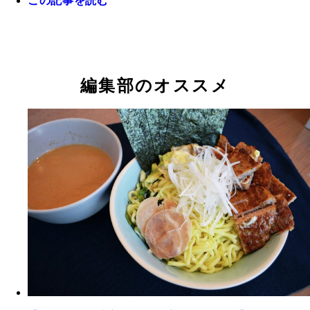
この記事を読む
編集部のオススメ