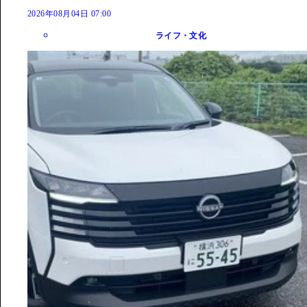
2026年08月04日 07:00
ライフ・文化