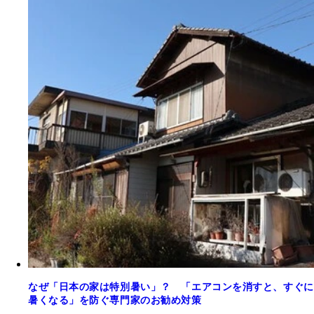
なぜ「日本の家は特別暑い」？ 「エアコンを消すと、すぐに
暑くなる」を防ぐ専門家のお勧め対策