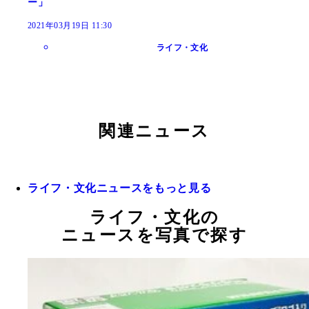
ー」
2021年03月19日 11:30
ライフ・文化
関連ニュース
ライフ・文化ニュースをもっと見る
ライフ・文化の
ニュースを写真で探す