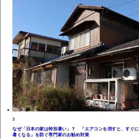
3
なぜ「日本の家は特別暑い」？ 「エアコンを消すと、すぐに
暑くなる」を防ぐ専門家のお勧め対策