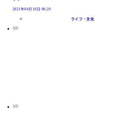
2021年04月16日 06:20
ライフ・文化