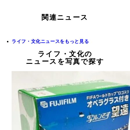
関連ニュース
ライフ・文化ニュースをもっと見る
ライフ・文化の
ニュースを写真で探す