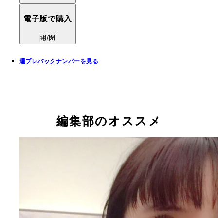
電子版で購入
開/閉
週プレバックナンバーを見る
編集部のオススメ