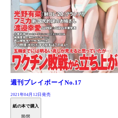
週刊プレイボーイNo.17
2021年04月12日発売
紙の本で購入
開/閉