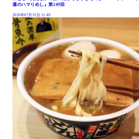
週のハマりめし』第249回
2026年07月31日 11:40