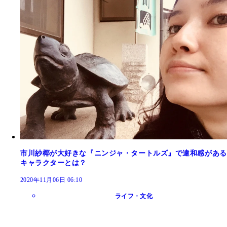
市川紗椰が大好きな『ニンジャ・タートルズ』で違和感がある
キャラクターとは？
2020年11月06日 06:10
ライフ・文化