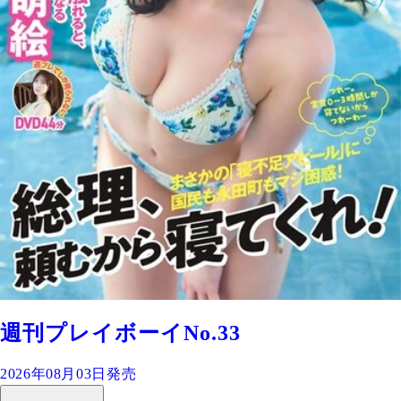
週刊プレイボーイNo.33
2026年08月03日発売