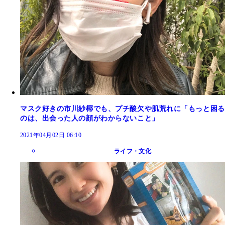
マスク好きの市川紗椰でも、プチ酸欠や肌荒れに「もっと困る
のは、出会った人の顔がわからないこと」
2021年04月02日 06:10
ライフ・文化