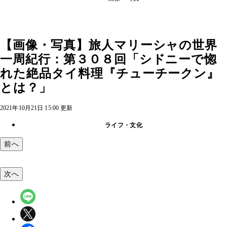
【画像・写真】旅人マリーシャの世界
一周紀行：第３０８回「シドニーで惚
れた絶品タイ料理『チューチークン』
とは？」
2021年10月21日 15:00 更新
ライフ・文化
前へ
次へ