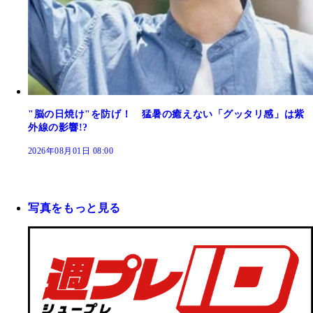
"脳の日焼け"を防げ！ 猛暑の癒えない「グッタリ感」は紫
外線の影響!?
2026年08月01日 08:00
写真をもっと見る