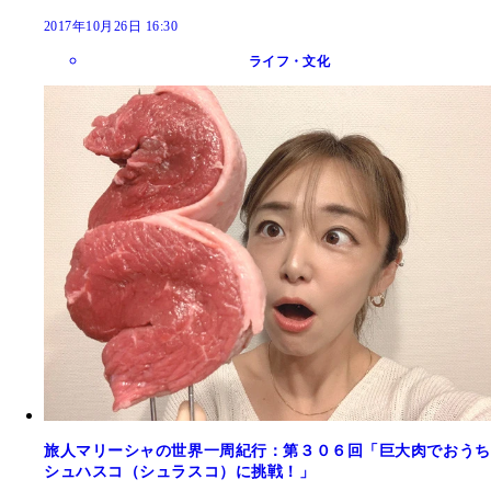
2017年10月26日 16:30
ライフ・文化
旅人マリーシャの世界一周紀行：第３０６回「巨大肉でおうち
シュハスコ（シュラスコ）に挑戦！」