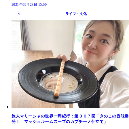
2021年09月23日 15:00
ライフ・文化
旅人マリーシャの世界一周紀行：第３０７回「きのこの旨味爆
発！ マッシュルームスープのカプチーノ仕立て」