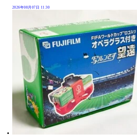
2026年08月07日 11:30