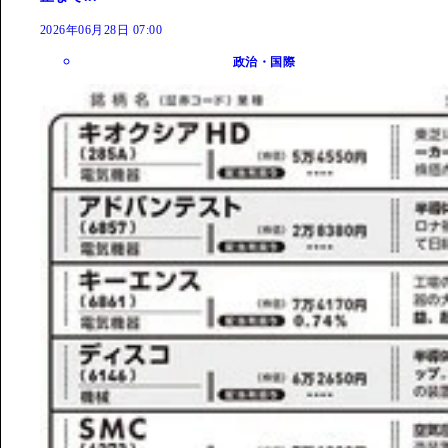
2026年06月28日 07:00
政治・国際