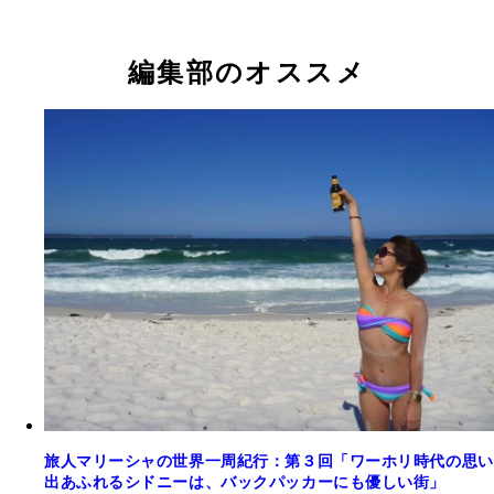
編集部のオススメ
旅人マリーシャの世界一周紀行：第３回「ワーホリ時代の思い
出あふれるシドニーは、バックパッカーにも優しい街」