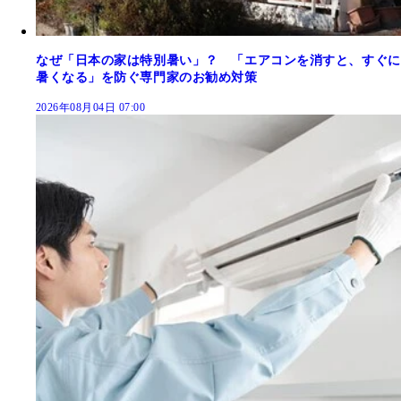
なぜ「日本の家は特別暑い」？ 「エアコンを消すと、すぐに
暑くなる」を防ぐ専門家のお勧め対策
2026年08月04日 07:00