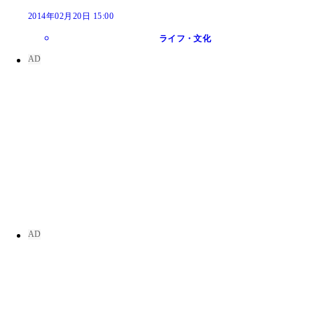
2014年02月20日 15:00
ライフ・文化