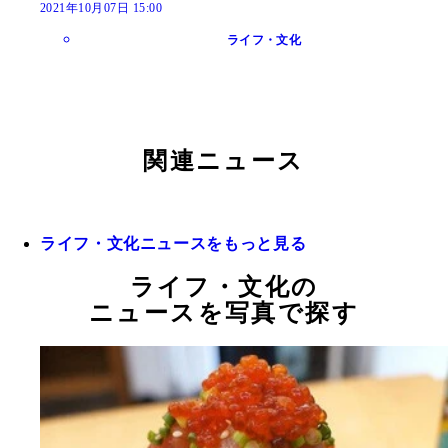
2021年10月07日 15:00
ライフ・文化
関連ニュース
ライフ・文化ニュースをもっと見る
ライフ・文化の
ニュースを写真で探す