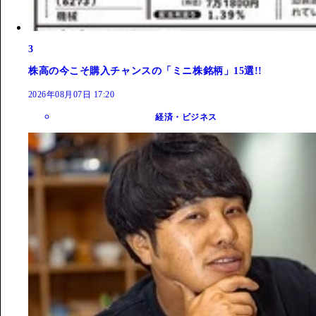
3
株高の今こそ購入チャンスの「ミニ株銘柄」15選!!
2026年08月07日 17:20
経済・ビジネス