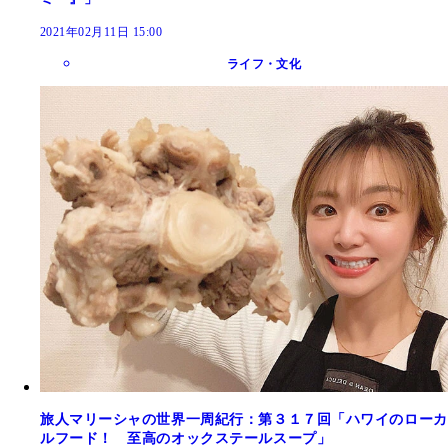
2021年02月11日 15:00
ライフ・文化
旅人マリーシャの世界一周紀行：第３１７回「ハワイのローカ
ルフード！ 至高のオックステールスープ」