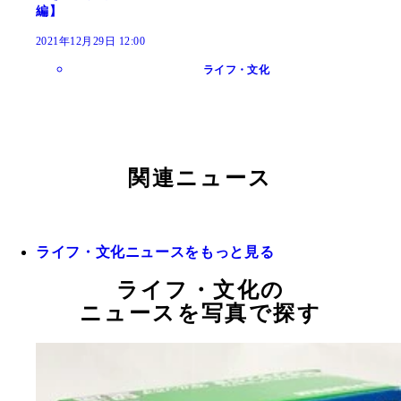
編】
2021年12月29日 12:00
ライフ・文化
関連ニュース
ライフ・文化ニュースをもっと見る
ライフ・文化の
ニュースを写真で探す