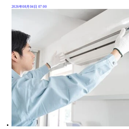
2026年08月04日 07:00