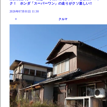
ク！ ホンダ「スーパーワン」の走りがクソ楽しい!!
2026年07月01日 11:30
クルマ