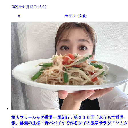
2022年01月13日 15:00
ライフ・文化
旅人マリーシャの世界一周紀行：第３１０回「おうちで世界
飯。酵素の王様・青パパイヤで作るタイの激辛サラダ『ソムタ