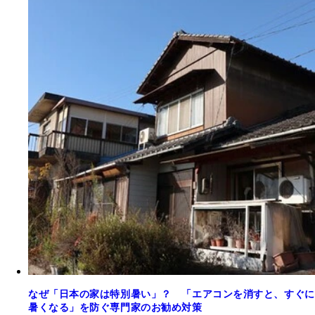
なぜ「日本の家は特別暑い」？ 「エアコンを消すと、すぐに
暑くなる」を防ぐ専門家のお勧め対策