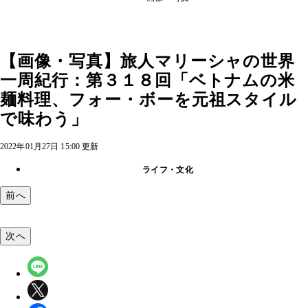
【画像・写真】旅人マリーシャの世界
一周紀行：第３１８回「ベトナムの米
麺料理、フォー・ボーを元祖スタイル
で味わう」
2022年01月27日 15:00 更新
ライフ・文化
前へ
次へ