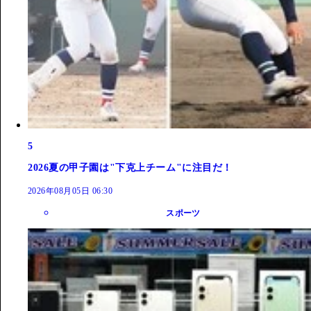
5
2026夏の甲子園は"下克上チーム"に注目だ！
2026年08月05日 06:30
スポーツ