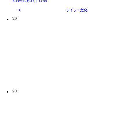
2014年10月30日 15:00
ライフ・文化