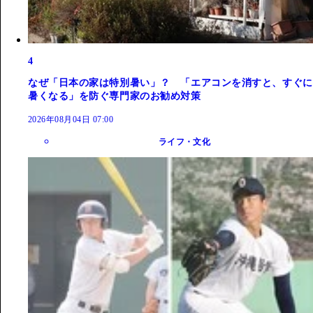
4
なぜ「日本の家は特別暑い」？ 「エアコンを消すと、すぐに
暑くなる」を防ぐ専門家のお勧め対策
2026年08月04日 07:00
ライフ・文化