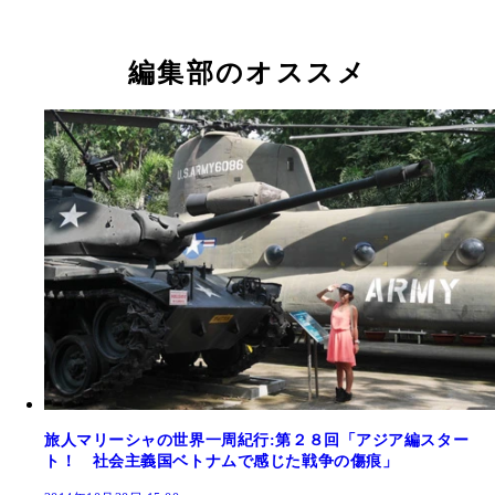
編集部のオススメ
旅人マリーシャの世界一周紀行:第２８回「アジア編スター
ト！ 社会主義国ベトナムで感じた戦争の傷痕」