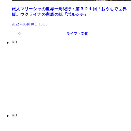
旅人マリーシャの世界一周紀行：第３２１回「おうちで世界
飯。ウクライナの家庭の味『ボルシチ』」
2022年03月10日 15:00
ライフ・文化