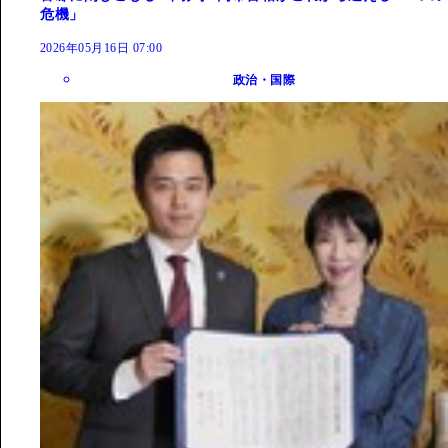
危機」
2026年05月16日 07:00
政治・国際