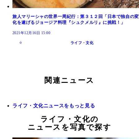
旅人マリーシャの世界一周紀行：第３１２回「日本で独自の変
化を遂げるジョージア料理『シュクメルリ』に挑戦！」
2021年12月16日 15:00
ライフ・文化
関連ニュース
ライフ・文化ニュースをもっと見る
ライフ・文化の
ニュースを写真で探す