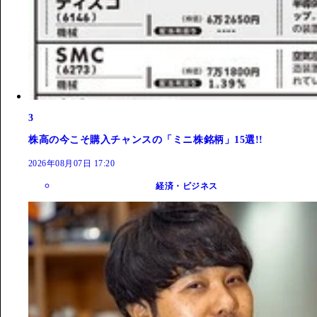
3
株高の今こそ購入チャンスの「ミニ株銘柄」15選!!
2026年08月07日 17:20
経済・ビジネス