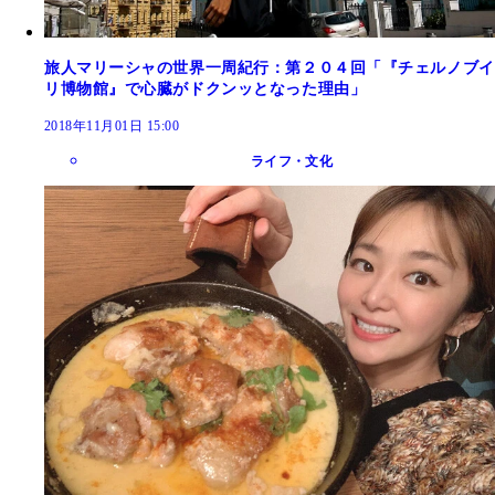
旅人マリーシャの世界一周紀行：第２０４回「『チェルノブイ
リ博物館』で心臓がドクンッとなった理由」
2018年11月01日 15:00
ライフ・文化