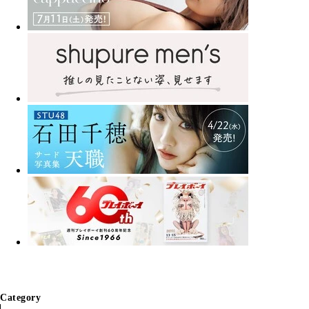
Category