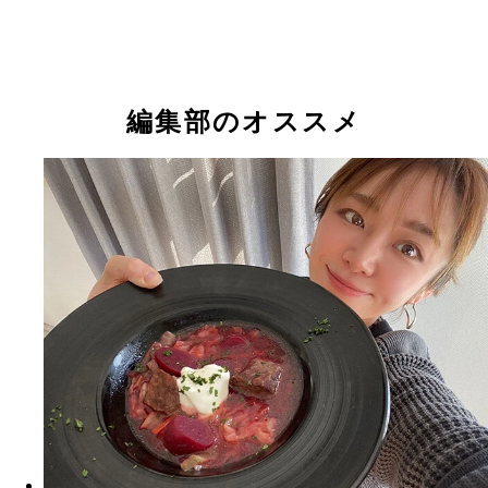
編集部のオススメ