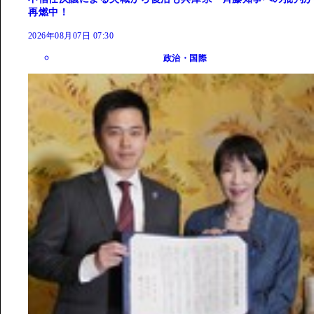
再燃中！
2026年08月07日 07:30
政治・国際