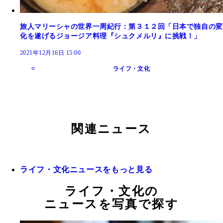
旅人マリーシャの世界一周紀行：第３１２回「日本で独自の変
化を遂げるジョージア料理『シュクメルリ』に挑戦！」
2021年12月16日 15:00
ライフ・文化
関連ニュース
ライフ・文化ニュースをもっと見る
ライフ・文化の
ニュースを写真で探す