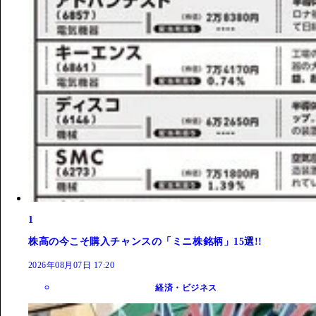
1
株高の今こそ購入チャンスの「ミニ株銘柄」15選!!
2026年08月07日 17:20
経済・ビジネス