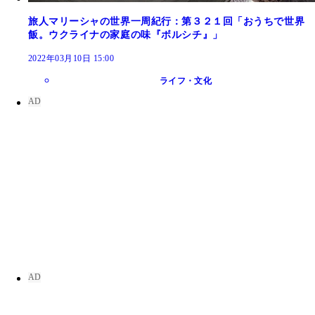
旅人マリーシャの世界一周紀行：第３２１回「おうちで世界
飯。ウクライナの家庭の味『ボルシチ』」
2022年03月10日 15:00
ライフ・文化