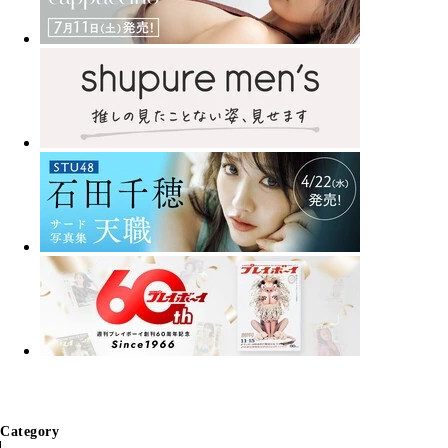
Category