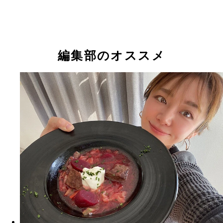
編集部のオススメ