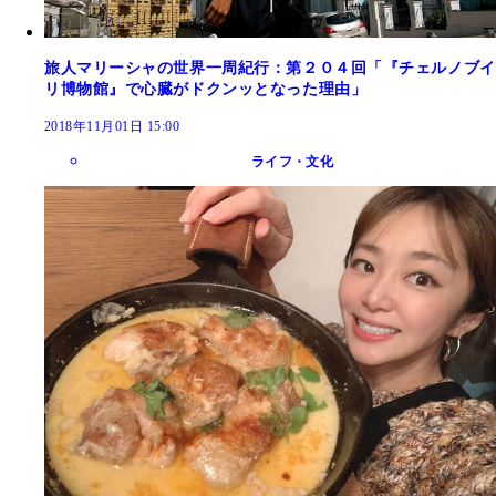
旅人マリーシャの世界一周紀行：第２０４回「『チェルノブイ
リ博物館』で心臓がドクンッとなった理由」
2018年11月01日 15:00
ライフ・文化