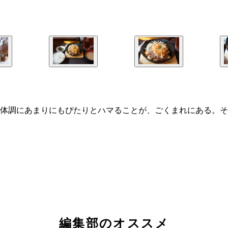
体調にあまりにもぴたりとハマることが、ごくまれにある。そ
編集部のオススメ