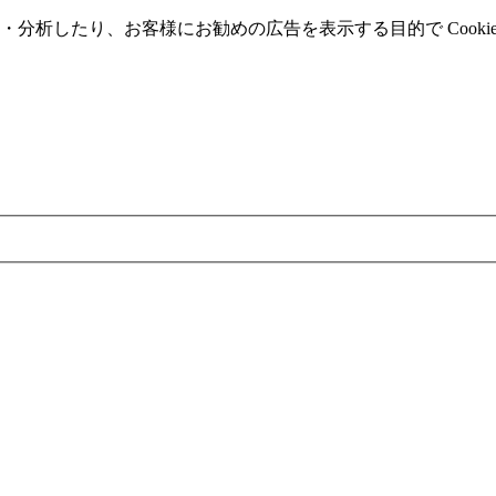
分析したり、お客様にお勧めの広告を表⽰する⽬的で Cooki