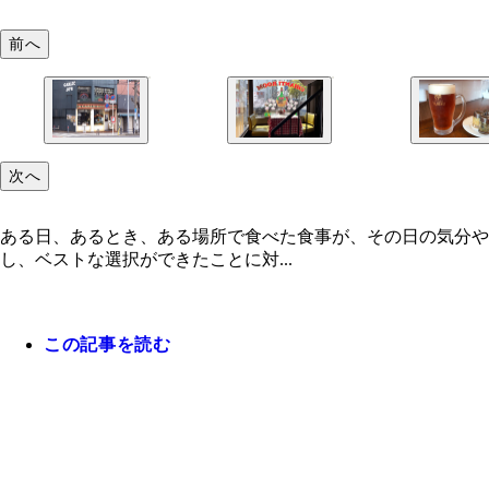
前へ
次へ
ある日、あるとき、ある場所で食べた食事が、その日の気分や
し、ベストな選択ができたことに対...
この記事を読む