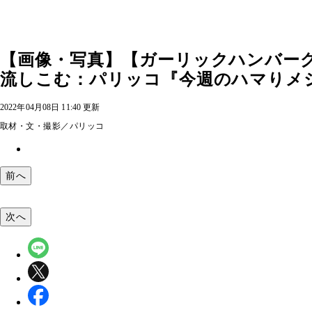
【画像・写真】【ガーリックハンバー
流しこむ：パリッコ『今週のハマりメシ』
2022年04月08日 11:40 更新
取材・文・撮影／パリッコ
前へ
次へ