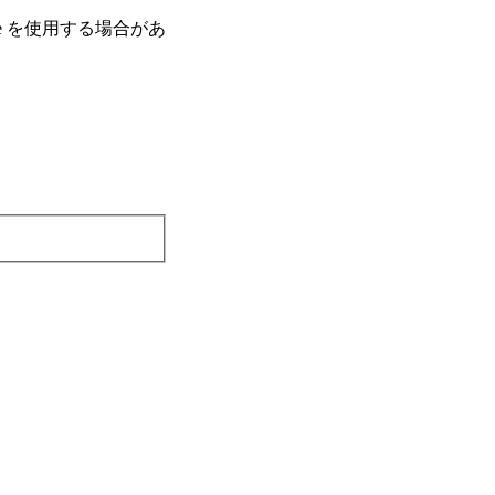
e を使⽤する場合があ