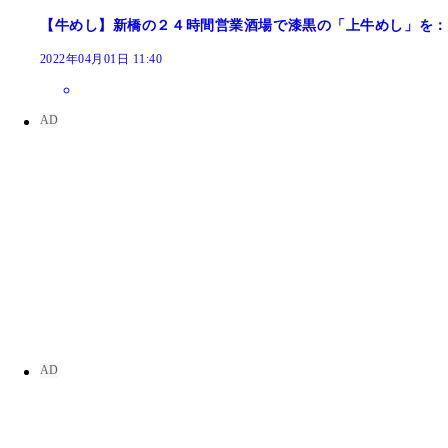
【牛めし】新橋の２４時間営業酒場で漆黒の「上牛めし」を：
2022年04月01日 11:40