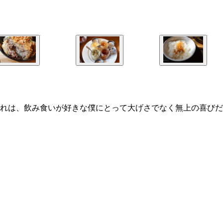
れは、飲み食いが好きな僕にとって大げさでなく無上の喜びだ