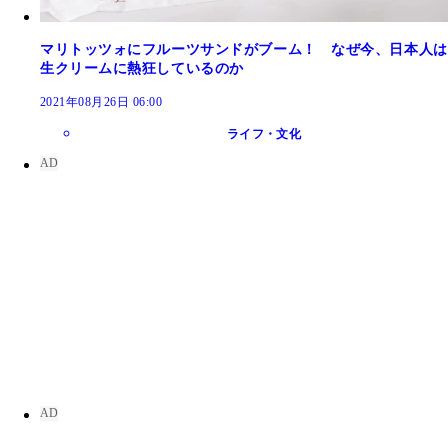
マリトッツォにフルーツサンドがブーム！ なぜ今、日本人は
生クリームに熱狂しているのか
2021年08月26日 06:00
ライフ・文化