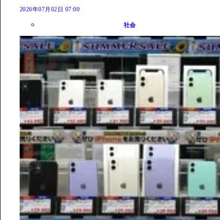
2026年07月02日 07:00
社会