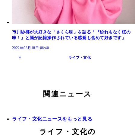
市川紗椰が大好きな「さくら味」を語る「『紛れもなく桜の
味！』と脳が記憶操作されている感覚も含めて好きです」
2022年03月18日 06:40
ライフ・文化
関連ニュース
ライフ・文化ニュースをもっと見る
ライフ・文化の