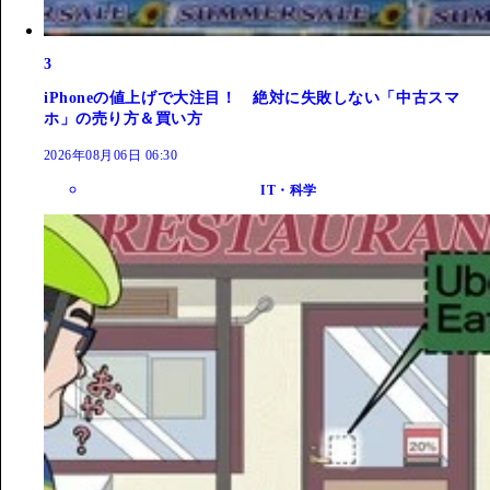
3
iPhoneの値上げで大注目！ 絶対に失敗しない「中古スマ
ホ」の売り方＆買い方
2026年08月06日 06:30
IT・科学