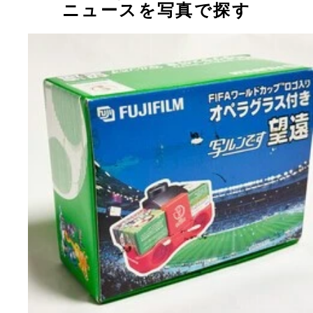
ニュースを写真で探す