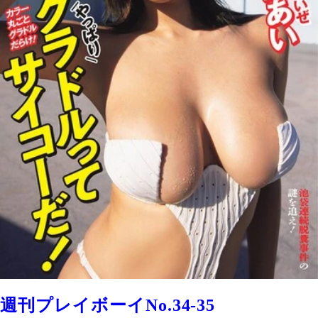
週刊プレイボーイNo.34-35