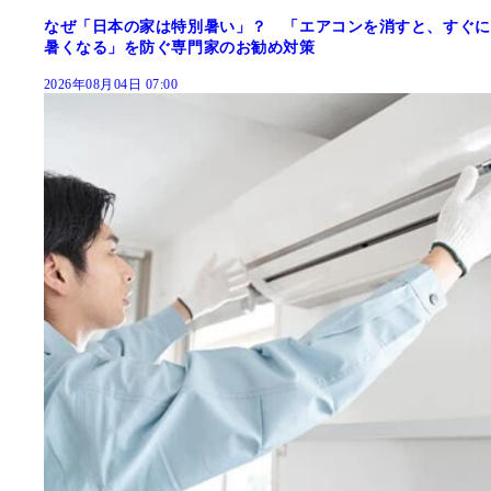
なぜ「日本の家は特別暑い」？ 「エアコンを消すと、すぐに
暑くなる」を防ぐ専門家のお勧め対策
2026年08月04日 07:00