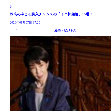
3
株高の今こそ購入チャンスの「ミニ株銘柄」15選!!
2026年08月07日 17:20
経済・ビジネス