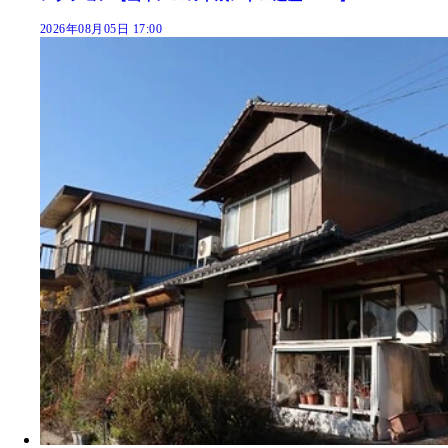
2026年08月05日 17:00