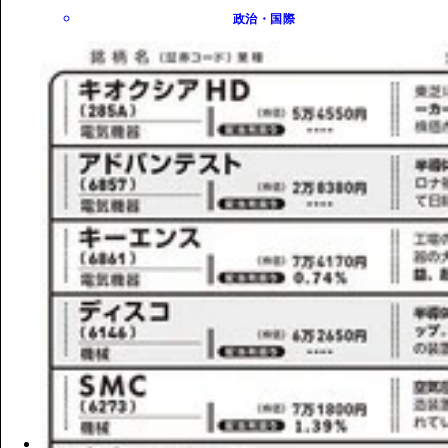
政治・国際