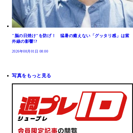
"脳の日焼け"を防げ！ 猛暑の癒えない「グッタリ感」は紫
外線の影響!?
2026年08月01日 08:00
写真をもっと見る