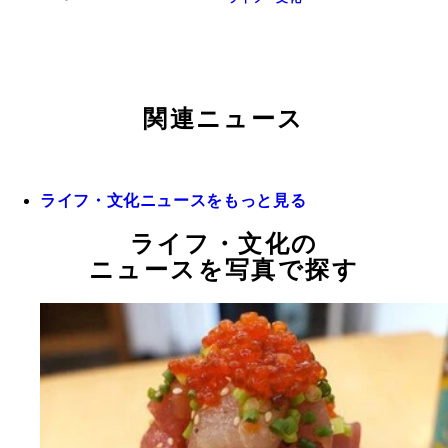
関連ニュース
ライフ・文化ニュースをもっと見る
ライフ・文化の
ニュースを写真で探す