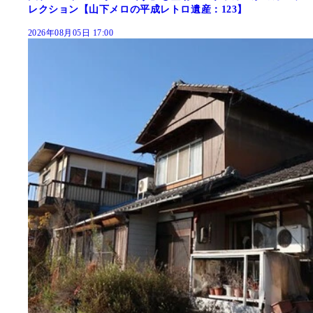
レクション【山下メロの平成レトロ遺産：123】
2026年08月05日 17:00