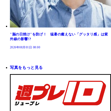
"脳の日焼け"を防げ！ 猛暑の癒えない「グッタリ感」は紫
外線の影響!?
2026年08月01日 08:00
写真をもっと見る