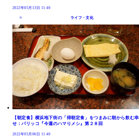
2022年05月13日 11:40
ライフ・文化
【朝定食】横浜地下街の「得朝定食」をつまみに朝から飲む幸
せ：パリッコ『今週のハマりメシ』第２８回
2022年05月06日 11:40