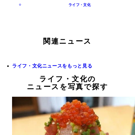
ライフ・文化
関連ニュース
ライフ・文化ニュースをもっと見る
ライフ・文化の
ニュースを写真で探す