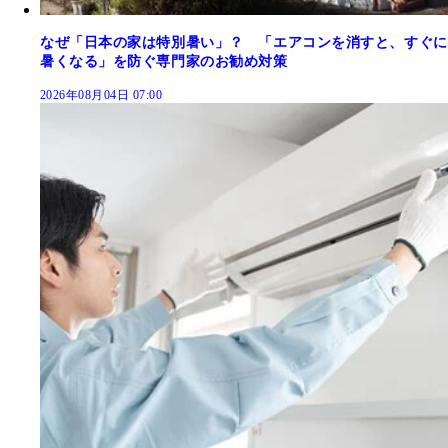
なぜ「日本の家は特別暑い」？ 「エアコンを消すと、すぐに
暑くなる」を防ぐ専門家のお勧め対策
2026年08月04日 07:00