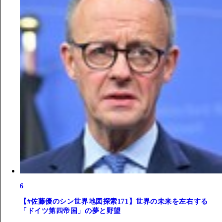
6
【#佐藤優のシン世界地図探索171】世界の未来を左右する
「ドイツ第四帝国」の夢と野望