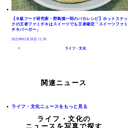
【Ｂ級フード研究家・野島慎一郎のバカレシピ】ホットスナッ
クの王者ファミチキはスイーツでも王者確定「スイーツファミ
チキバーガー」
2022年01月28日 11:30
ライフ・文化
関連ニュース
ライフ・文化ニュースをもっと見る
ライフ・文化の
ニュースを写真で探す