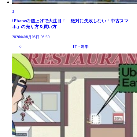
3
iPhoneの値上げで大注目！ 絶対に失敗しない「中古スマ
ホ」の売り方＆買い方
2026年08月06日 06:30
IT・科学