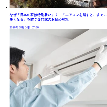
なぜ「日本の家は特別暑い」？ 「エアコンを消すと、すぐに
暑くなる」を防ぐ専門家のお勧め対策
2026年08月04日 07:00