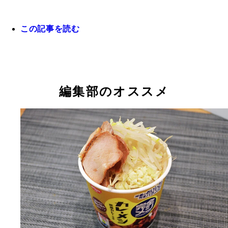
この記事を読む
編集部のオススメ