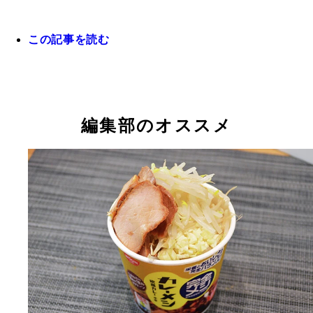
この記事を読む
編集部のオススメ