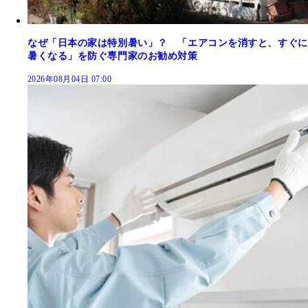
なぜ「日本の家は特別暑い」？ 「エアコンを消すと、すぐに
暑くなる」を防ぐ専門家のお勧め対策
2026年08月04日 07:00