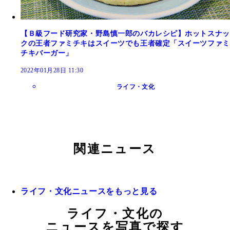
【Ｂ級フード研究家・野島慎一郎のバカレシピ】ホットスナッ
クの王者ファミチキはスイーツでも王者確定「スイーツファミ
チキバーガー」
2022年01月28日 11:30
ライフ・文化
関連ニュース
ライフ・文化ニュースをもっと見る
ライフ・文化の
ニュースを写真で探す