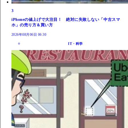
3
iPhoneの値上げで大注目！ 絶対に失敗しない「中古スマ
ホ」の売り方＆買い方
2026年08月06日 06:30
IT・科学