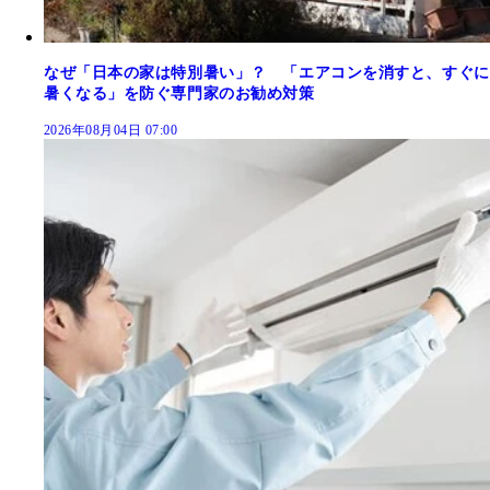
なぜ「日本の家は特別暑い」？ 「エアコンを消すと、すぐに
暑くなる」を防ぐ専門家のお勧め対策
2026年08月04日 07:00