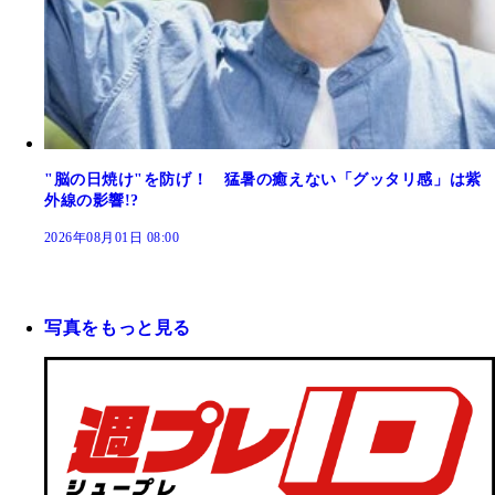
"脳の日焼け"を防げ！ 猛暑の癒えない「グッタリ感」は紫
外線の影響!?
2026年08月01日 08:00
写真をもっと見る