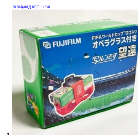
2026年08月07日 11:30