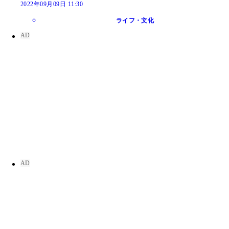
2022年09月09日 11:30
ライフ・文化