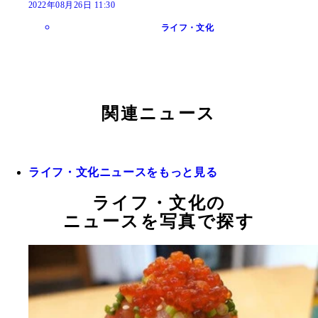
2022年08月26日 11:30
ライフ・文化
関連ニュース
ライフ・文化ニュースをもっと見る
ライフ・文化の
ニュースを写真で探す