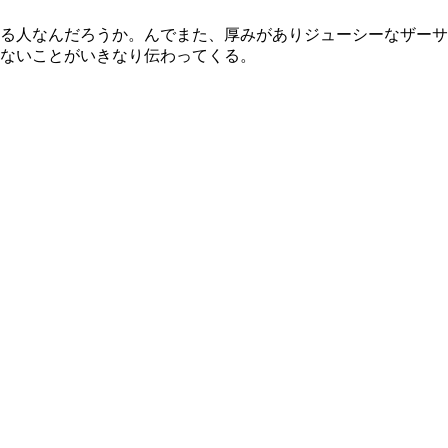
る人なんだろうか。んでまた、厚みがありジューシーなザーサ
ないことがいきなり伝わってくる。