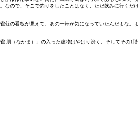
。なので、そこで釣りをしたことはなく、ただ飲みに行くだけ
雀荘の看板が見えて、あの一帯が気になっていたんだよな。よ
雀 朋（なかま）」の入った建物はやはり渋く、そしてその1階