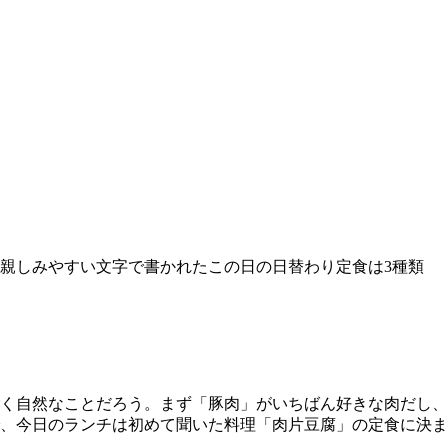
親しみやすい文字で書かれたこの日の日替わり定食は3種類
ごく自然なことだろう。まず「豚肉」がいちばん好きな肉だし、
、今日のランチは初めて聞いた料理「肉片豆腐」の定食に決ま