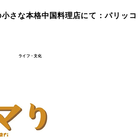
の小さな本格中国料理店にて：パリッコ
ライフ・文化