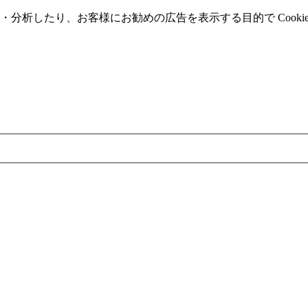
分析したり、お客様にお勧めの広告を表⽰する⽬的で Cooki