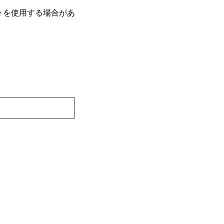
e を使⽤する場合があ