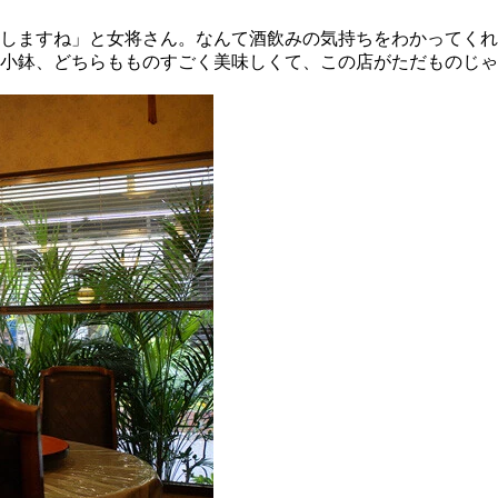
しますね」と女将さん。なんて酒飲みの気持ちをわかってくれ
小鉢、どちらもものすごく美味しくて、この店がただものじゃ