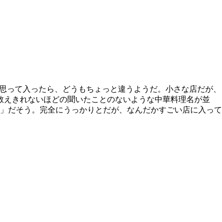
と思って入ったら、どうもちょっと違うようだ。小さな店だが、
数えきれないほどの聞いたことのないような中華料理名が並
め」だそう。完全にうっかりとだが、なんだかすごい店に入って