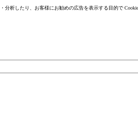
分析したり、お客様にお勧めの広告を表⽰する⽬的で Cooki