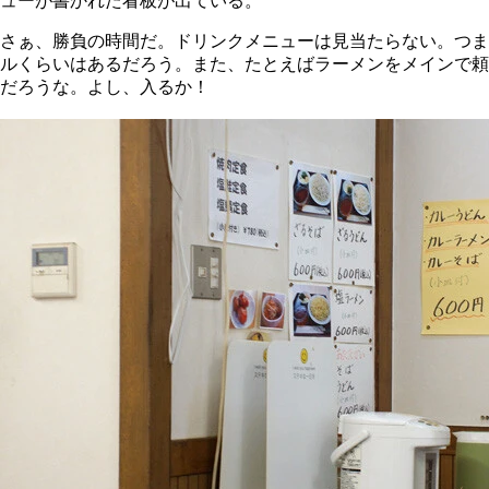
ューが書かれた看板が出ている。
さぁ、勝負の時間だ。ドリンクメニューは見当たらない。つま
ルくらいはあるだろう。また、たとえばラーメンをメインで頼ん
だろうな。よし、入るか！