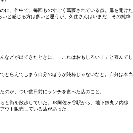
のに、作中で、毎回ものすごく葛藤されている点。扉を開けた
づらいと感じる方は多いと思うが、久住さんはいまだ、その純粋
んなどが出てきたときに、「これはおもしろい！」と喜んでし
でとらえてしまう自分のほうが純粋じゃないなと。自分は本当
たのが、つい数日前にランチを食べた店のこと。
らと街を散歩していた。JR阿佐ヶ谷駅から、地下鉄丸ノ内線
クアウト販売している店があった。