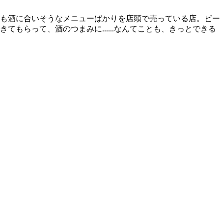
も酒に合いそうなメニューばかりを店頭で売っている店。ビー
らって、酒のつまみに......なんてことも、きっとできる