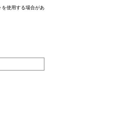
e を使⽤する場合があ