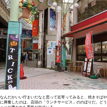
なんだかいい佇まいだなと思って近寄ってみると、焼きそばや
に興奮したのは、店頭の「ランチサービス」ののぼりだ。どう