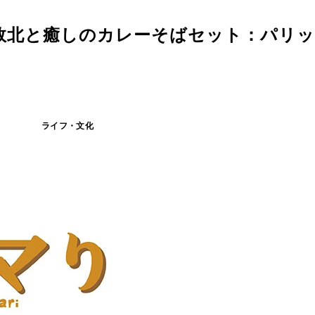
敗北と癒しのカレーそばセット：パリッ
ライフ・文化