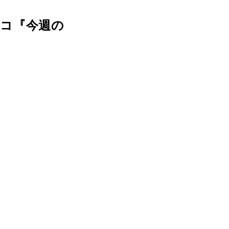
コ『今週の