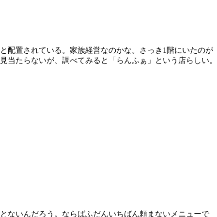
と配置されている。家族経営なのかな。さっき1階にいたのが
見当たらないが、調べてみると「らんふぁ」という店らしい。
っとないんだろう。ならばふだんいちばん頼まないメニューで