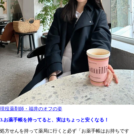
現役薬剤師・福井のオフの姿
3.お薬手帳を持ってると、実はちょっと安くなる！
処方せんを持って薬局に行くと必ず「お薬手帳はお持ちです