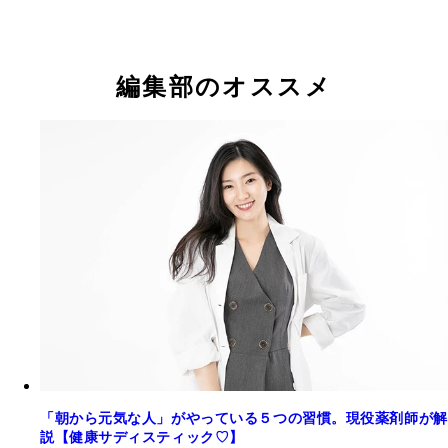
編集部のオススメ
「朝から元気な人」がやっている５つの習慣。現役薬剤師が解
説【健康サディスティック♡】