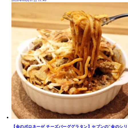
2026年08月07日 11:40
【金のボロネーゼ チーズバーググラタン】セブンの"金のシリ