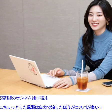
薬剤師のホンネを話す福井
1.ちょっとした風邪は自力で治したほうがコスパが良い！