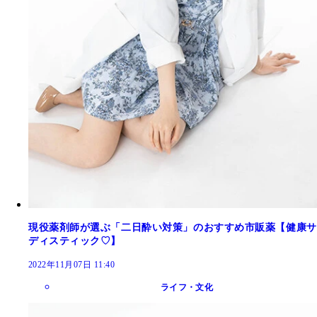
現役薬剤師が選ぶ「二日酔い対策」のおすすめ市販薬【健康サ
ディスティック♡】
2022年11月07日 11:40
ライフ・文化