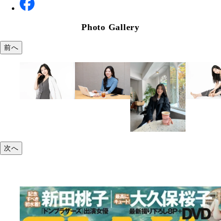
Photo Gallery
前へ
次へ