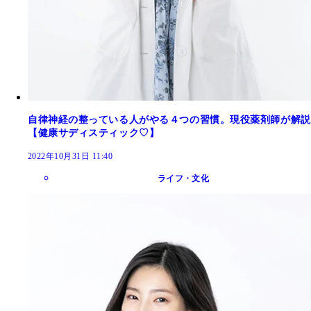
自律神経の整っている人がやる４つの習慣。現役薬剤師が解説
【健康サディスティック♡】
2022年10月31日 11:40
ライフ・文化