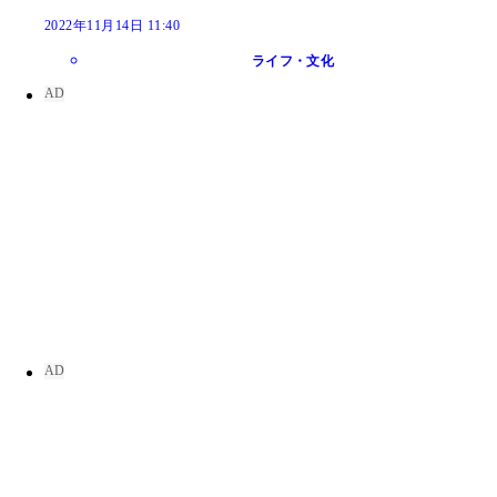
2022年11月14日 11:40
ライフ・文化