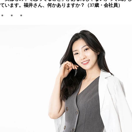
ています。福井さん、何かありますか？（37歳・会社員）
＊ ＊ ＊