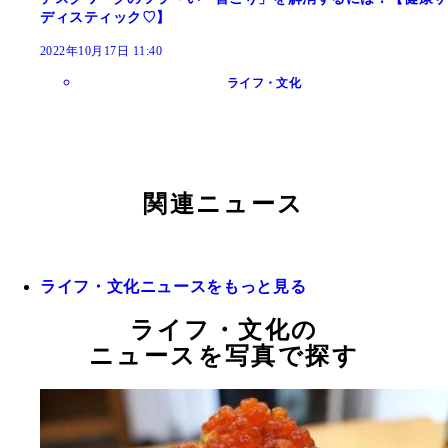
ディスティック♡】
2022年10月17日 11:40
ライフ・文化
関連ニュース
ライフ・文化ニュースをもっと見る
ライフ・文化の
ニュースを写真で探す