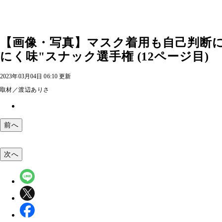
【画像・写真】マスク着用も自己判断
にく味"スナック選手権 (12ページ目)
2023年03月04日 06:10 更新
取材／渡辺ありさ
前へ
次へ