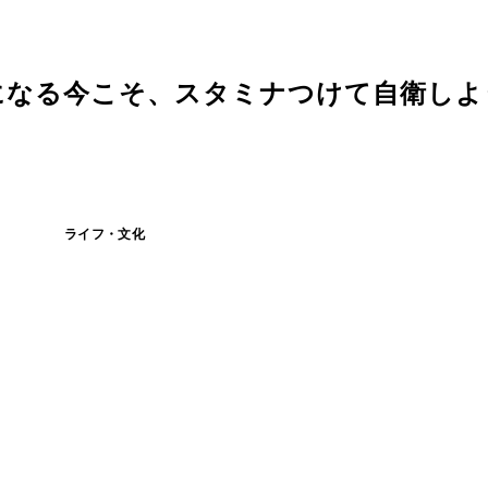
になる今こそ、スタミナつけて自衛しよ
ライフ・文化