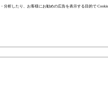
分析したり、お客様にお勧めの広告を表⽰する⽬的で Cooki