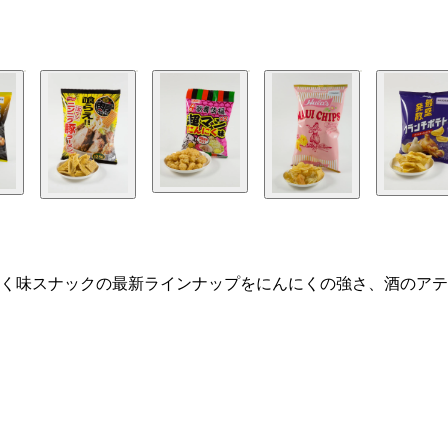
く味スナックの最新ラインナップをにんにくの強さ、酒のアテ