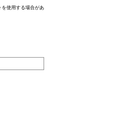
e を使⽤する場合があ