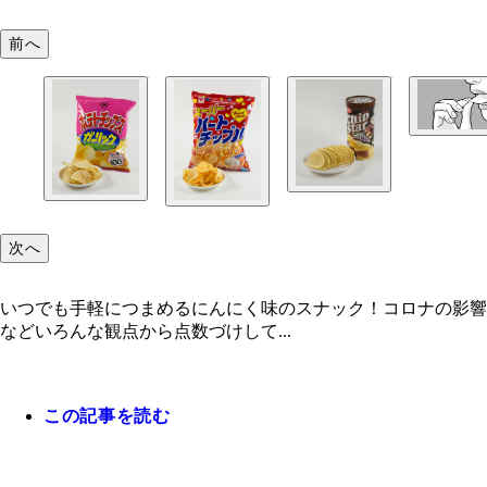
前へ
次へ
いつでも手軽につまめるにんにく味のスナック！コロナの影響
などいろんな観点から点数づけして...
この記事を読む