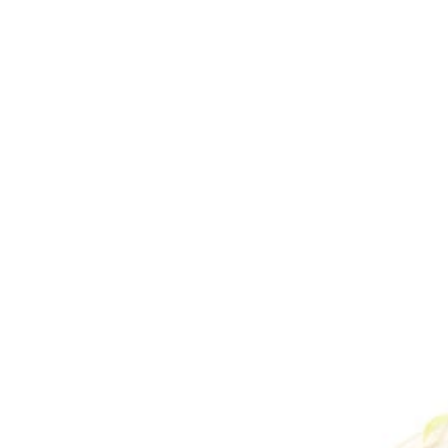
湾曲の内側に味がついているので、そちらを舌側に