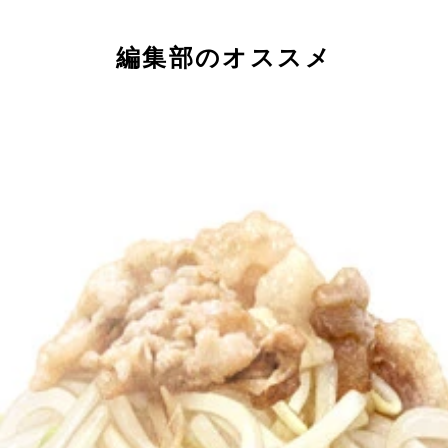
編集部のオススメ
当てて食べよう