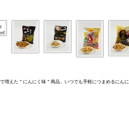
で増えた＂にんにく味＂商品。いつでも手軽につまめるにんに