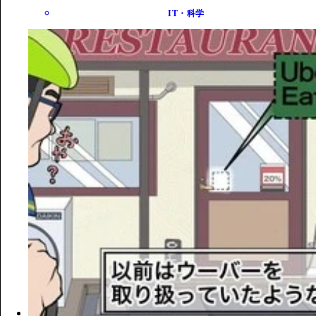
IT・科学