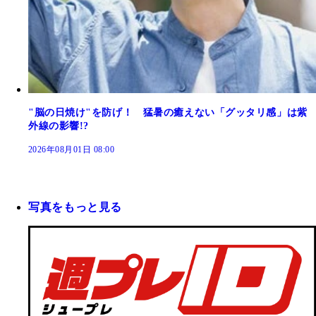
"脳の日焼け"を防げ！ 猛暑の癒えない「グッタリ感」は紫
外線の影響!?
2026年08月01日 08:00
写真をもっと見る