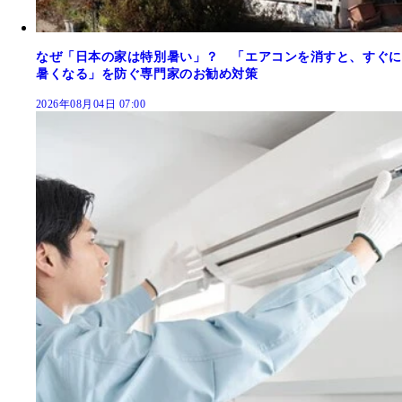
なぜ「日本の家は特別暑い」？ 「エアコンを消すと、すぐに
暑くなる」を防ぐ専門家のお勧め対策
2026年08月04日 07:00