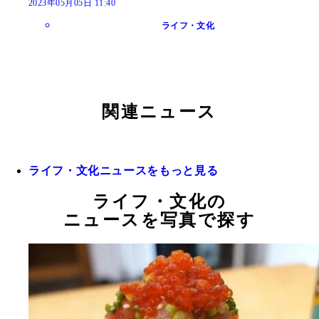
2023年05月05日 11:40
ライフ・文化
関連ニュース
ライフ・文化ニュースをもっと見る
ライフ・文化の
ニュースを写真で探す