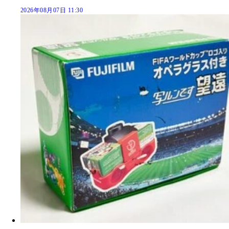
2026年08月07日 11:30