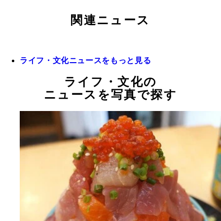
関連ニュース
ライフ・文化ニュースをもっと見る
ライフ・文化の
ニュースを写真で探す