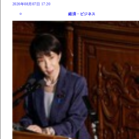
2026年08月07日 17:20
経済・ビジネス