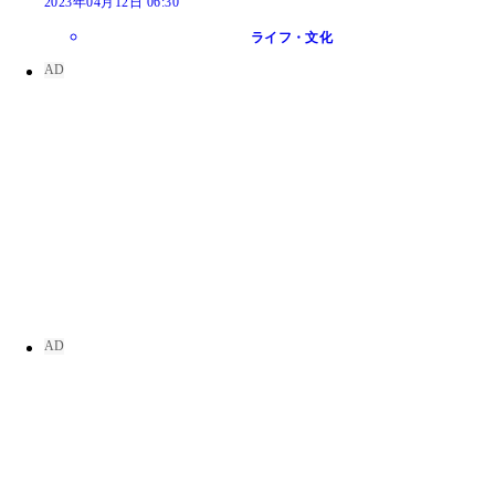
2023年04月12日 06:30
ライフ・文化