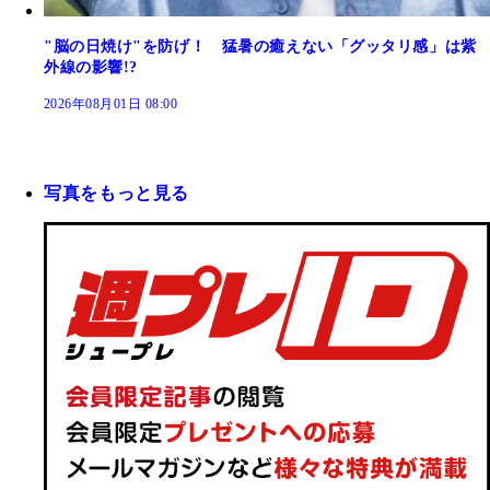
"脳の日焼け"を防げ！ 猛暑の癒えない「グッタリ感」は紫
外線の影響!?
2026年08月01日 08:00
写真をもっと見る