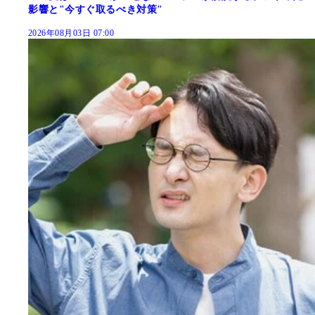
影響と"今すぐ取るべき対策"
2026年08月03日 07:00