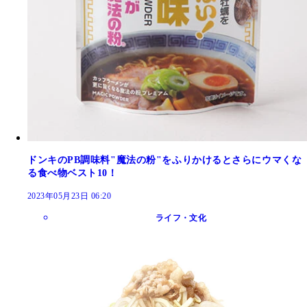
ドンキのPB調味料"魔法の粉"をふりかけるとさらにウマくな
る食べ物ベスト10！
2023年05月23日 06:20
ライフ・文化