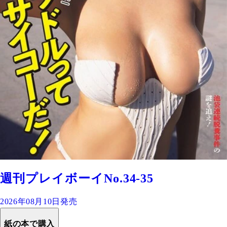
週刊プレイボーイNo.34-35
2026年08月10日発売
紙の本で購入