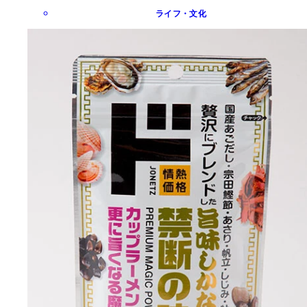
ライフ・文化