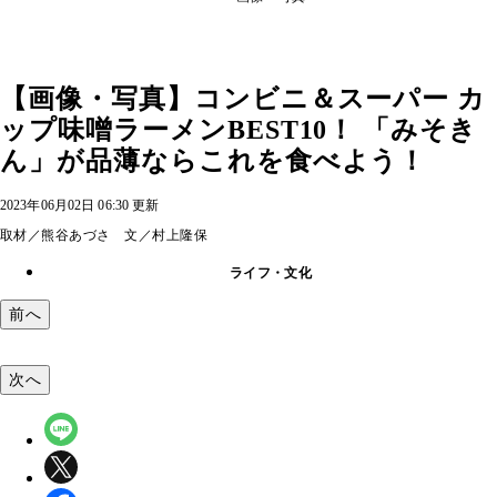
【画像・写真】コンビニ＆スーパー カ
ップ味噌ラーメンBEST10！ 「みそき
ん」が品薄ならこれを食べよう！
2023年06月02日 06:30 更新
取材／熊谷あづさ 文／村上隆保
ライフ・文化
前へ
次へ