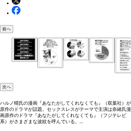
前へ
ハルノ晴氏の漫画『あなたがしてくれなくても』（
社）が原作のドラマが話題。セックスレスがテーマ
演は奈緒氏
次へ
ハルノ晴氏の漫画『あなたがしてくれなくても』（双葉社）が
原作のドラマが話題。セックスレスがテーマで主演は奈緒氏漫
画原作のドラマ『あなたがしてくれなくても』（フジテレビ
系）がさまざまな波紋を呼んでいる。...