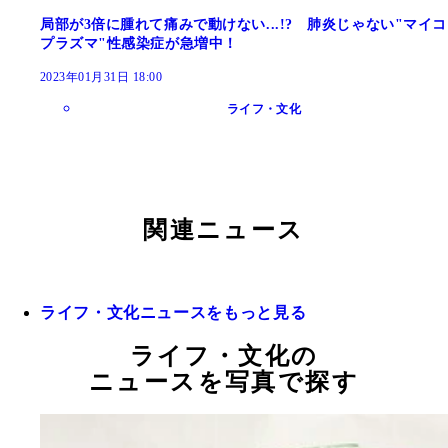
局部が3倍に腫れて痛みで動けない...!? 肺炎じゃない"マイコ
プラズマ"性感染症が急増中！
2023年01月31日 18:00
ライフ・文化
関連ニュース
ライフ・文化ニュースをもっと見る
ライフ・文化の
ニュースを写真で探す