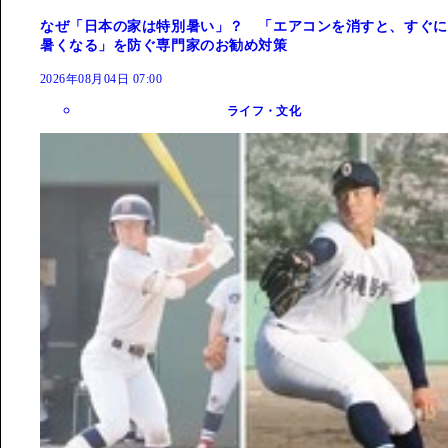
なぜ「日本の家は特別暑い」？ 「エアコンを消すと、すぐに
暑くなる」を防ぐ専門家のお勧め対策
2026年08月04日 07:00
ライフ・文化