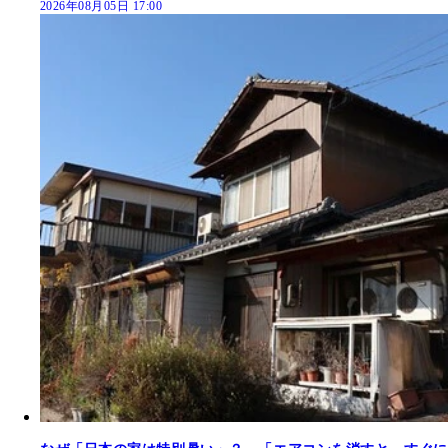
2026年08月05日 17:00