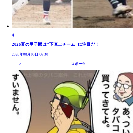
4
2026夏の甲子園は"下克上チーム"に注目だ！
2026年08月05日 06:30
スポーツ