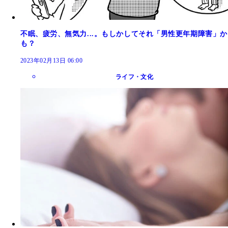
不眠、疲労、無気力...。もしかしてそれ「男性更年期障害」か
も？
2023年02月13日 06:00
ライフ・文化