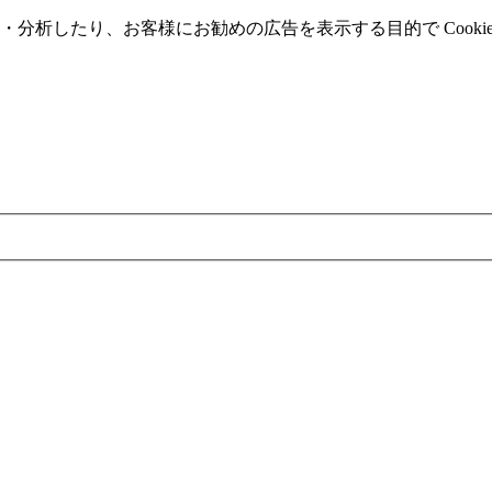
分析したり、お客様にお勧めの広告を表⽰する⽬的で Cooki