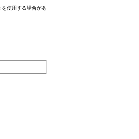
e を使⽤する場合があ