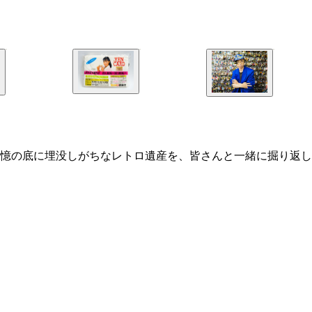
憶の底に埋没しがちなレトロ遺産を、皆さんと一緒に掘り返し