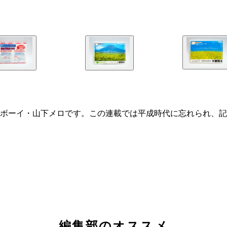
ボーイ・山下メロです。この連載では平成時代に忘れられ、記
編集部のオススメ