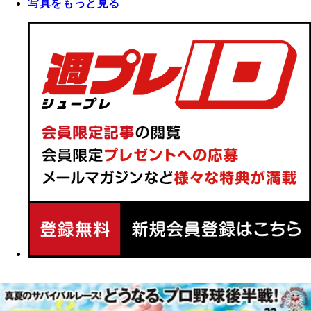
写真をもっと見る