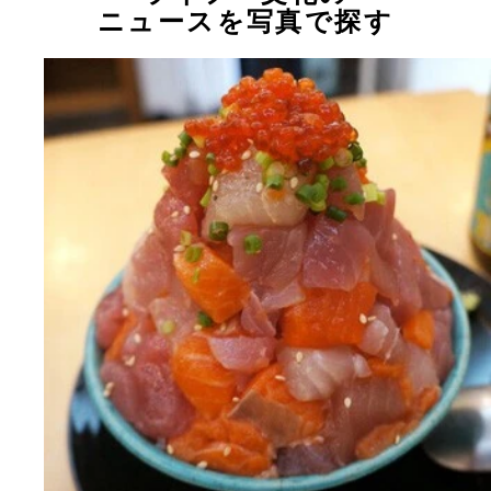
ニュースを写真で探す