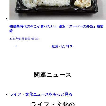
物価高時代の今こそ食べたい！ 激安「スーパーの弁当」最前
線
2023年01月19日 06:30
経済・ビジネス
関連ニュース
ライフ・文化ニュースをもっと見る
ライフ・文化の