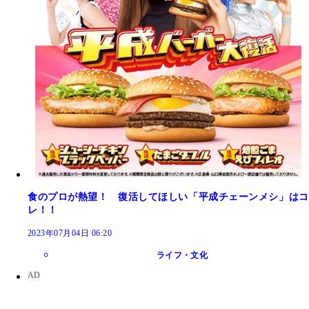
食のプロが熱望！ 復活してほしい「平成チェーンメシ」はコ
レ！！
2023年07月04日 06:20
ライフ・文化