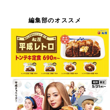
編集部のオススメ