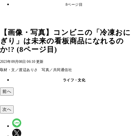
8ページ目
【画像・写真】コンビニの「冷凍おに
ぎり」は未来の看板商品になれるの
か!? (8ページ目)
2023年09月08日 06:10 更新
取材・文／渡辺ありさ 写真／共同通信社
ライフ・文化
前へ
次へ