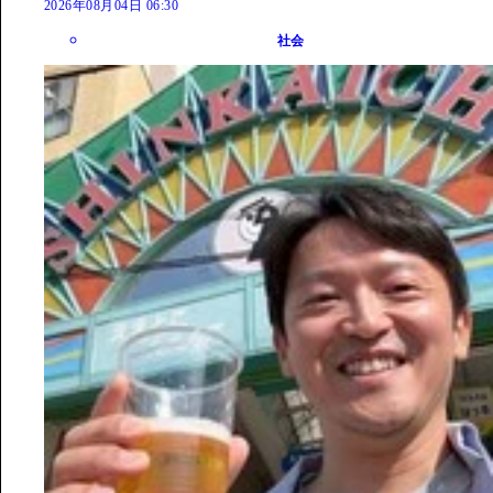
2026年08月04日 06:30
社会