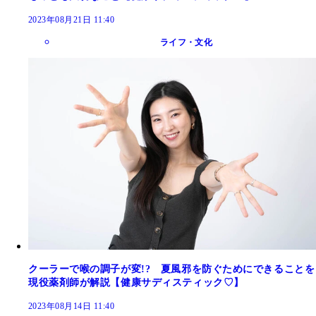
2023年08月21日 11:40
ライフ・文化
クーラーで喉の調子が変!? 夏風邪を防ぐためにできることを
現役薬剤師が解説【健康サディスティック♡】
2023年08月14日 11:40