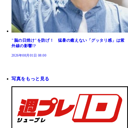
"脳の日焼け"を防げ！ 猛暑の癒えない「グッタリ感」は紫
外線の影響!?
2026年08月01日 08:00
写真をもっと見る