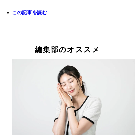
この記事を読む
目がしっかり開いていると、若々しく元気な印象に
編集部のオススメ