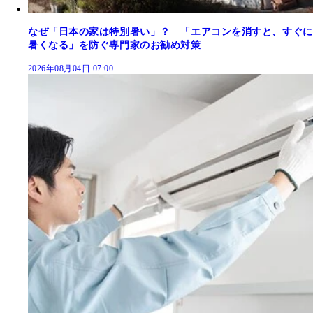
なぜ「日本の家は特別暑い」？ 「エアコンを消すと、すぐに
暑くなる」を防ぐ専門家のお勧め対策
2026年08月04日 07:00