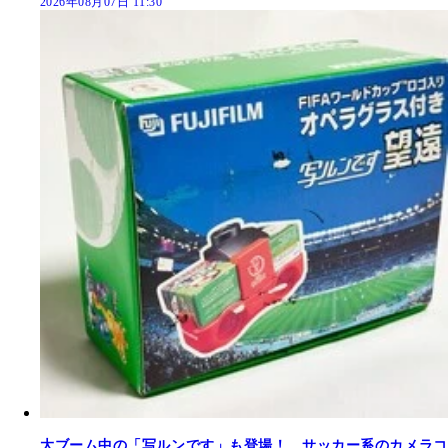
2026年08月07日 11:30
大ブーム中の「写ルンです」も登場！ サッカー系のカメラコ