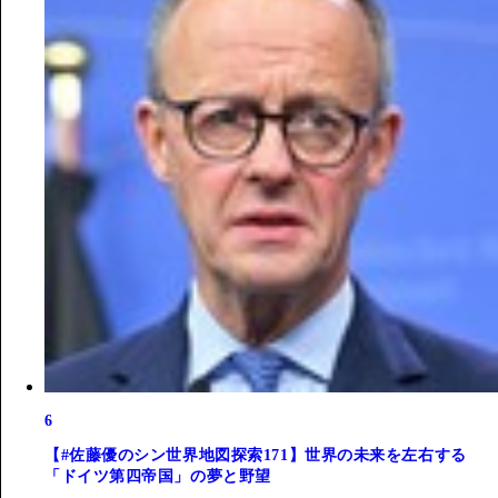
6
【#佐藤優のシン世界地図探索171】世界の未来を左右する
「ドイツ第四帝国」の夢と野望