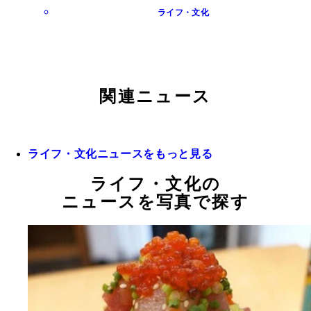
ライフ・文化
関連ニュース
ライフ・文化ニュースをもっと見る
ライフ・文化の
ニュースを写真で探す