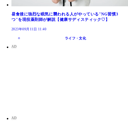
昼食後に強烈な眠気に襲われる人がやっている"NG習慣3
つ"を現役薬剤師が解説【健康サディスティック♡】
2023年09月11日 11:40
ライフ・文化