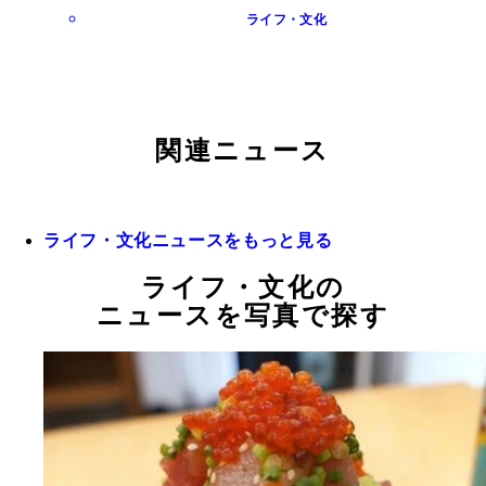
ライフ・文化
関連ニュース
ライフ・文化ニュースをもっと見る
ライフ・文化の
ニュースを写真で探す