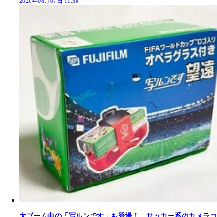
2026年08月07日 11:30
大ブーム中の「写ルンです」も登場！ サッカー系のカメラコ