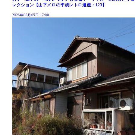
レクション【山下メロの平成レトロ遺産：123】
2026年08月05日 17:00