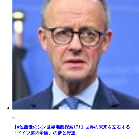
6
【#佐藤優のシン世界地図探索171】世界の未来を左右する
「ドイツ第四帝国」の夢と野望