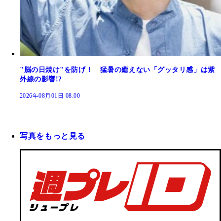
"脳の日焼け"を防げ！ 猛暑の癒えない「グッタリ感」は紫
外線の影響!?
2026年08月01日 08:00
写真をもっと見る