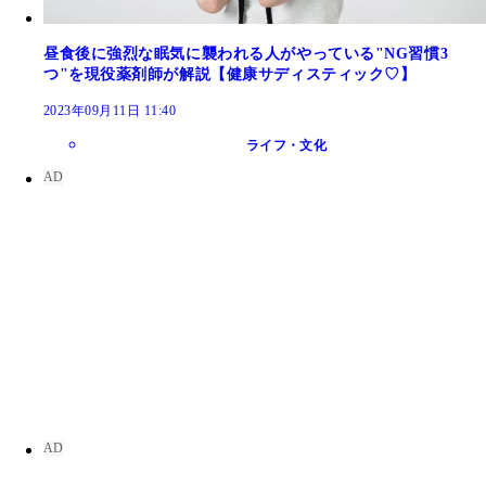
昼食後に強烈な眠気に襲われる人がやっている"NG習慣3
つ"を現役薬剤師が解説【健康サディスティック♡】
2023年09月11日 11:40
ライフ・文化