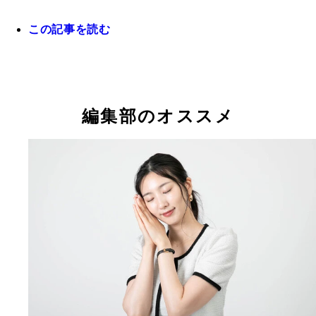
この記事を読む
目がしっかり開いていると、若々しく元気な印象に
編集部のオススメ