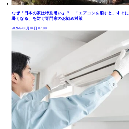
なぜ「日本の家は特別暑い」？ 「エアコンを消すと、すぐに
暑くなる」を防ぐ専門家のお勧め対策
2026年08月04日 07:00