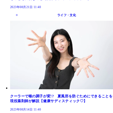
2023年08月21日 11:40
ライフ・文化
クーラーで喉の調子が変!? 夏風邪を防ぐためにできることを
現役薬剤師が解説【健康サディスティック♡】
2023年08月14日 11:40