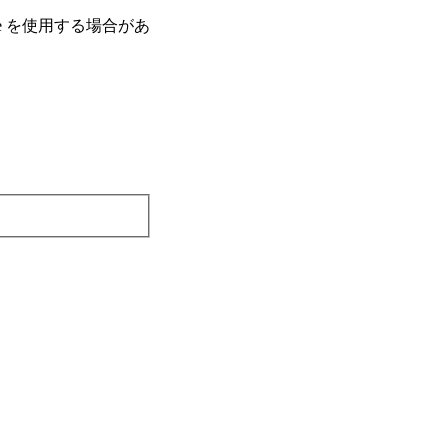
e を使⽤する場合があ