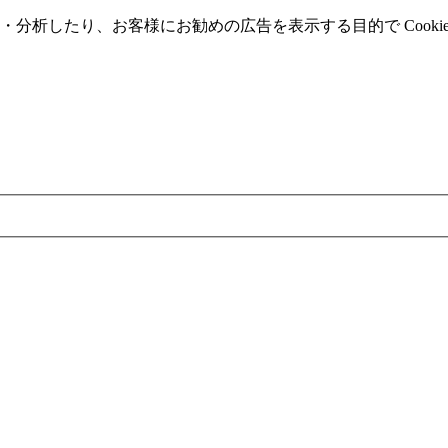
分析したり、お客様にお勧めの広告を表⽰する⽬的で Cooki