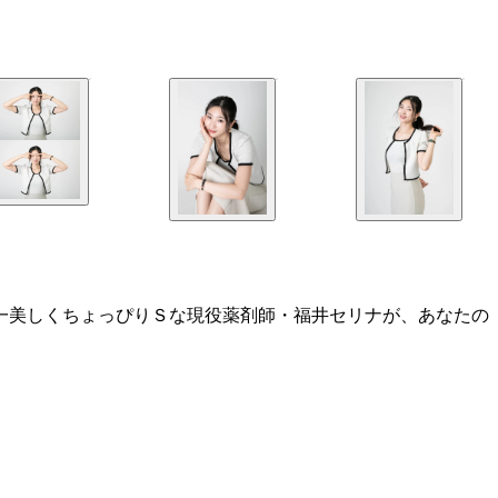
日本一美しくちょっぴりＳな現役薬剤師・福井セリナが、あなたの