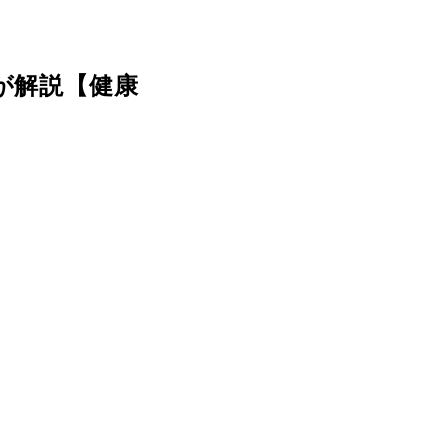
が解説【健康