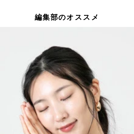
編集部のオススメ