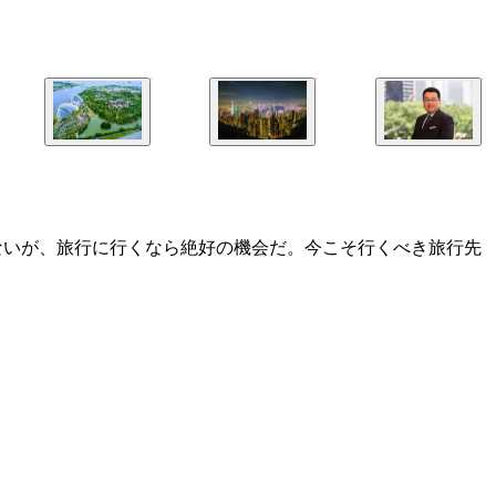
かないが、旅行に行くなら絶好の機会だ。今こそ行くべき旅行先