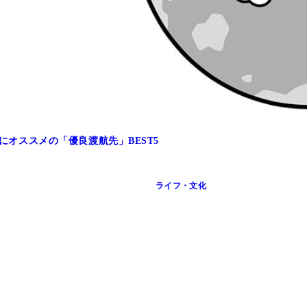
人にオススメの「優良渡航先」BEST5
ライフ・文化