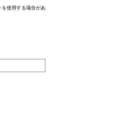
e を使⽤する場合があ