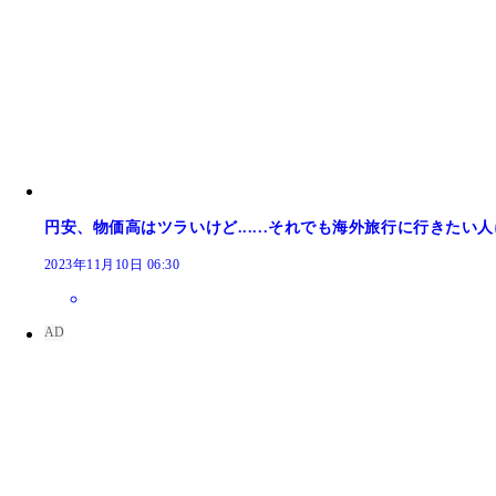
円安、物価高はツラいけど......それでも海外旅行に行きたい
2023年11月10日 06:30