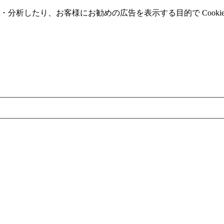
分析したり、お客様にお勧めの広告を表⽰する⽬的で Cooki