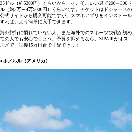
35ドル（約5300円）くらいから、そこそこいい席で200～300ド
ル（約3万～4万5000円）くらいです。チケットはドジャースの
公式サイトから購入可能ですが、スマホアプリをインストール
すれば、より簡単に入手できます。
海外旅行に慣れていない人、また海外でのスポーツ観戦が初め
ての人でも安心でしょう。予算を抑えるなら、ZIPAIRがオス
スメで、往復15万円台で手配できます」
●ホノルル（アメリカ）