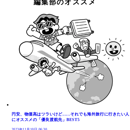
編集部のオススメ
円安、物価高はツラいけど......それでも海外旅行に行きたい人
にオススメの「優良渡航先」BEST5
2023年11月10日 06:30