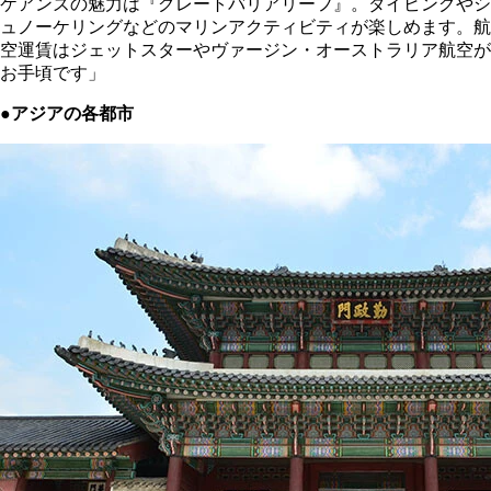
ケアンズの魅力は『グレートバリアリーフ』。ダイビングやシ
ュノーケリングなどのマリンアクティビティが楽しめます。航
空運賃はジェットスターやヴァージン・オーストラリア航空が
お手頃です」
●アジアの各都市