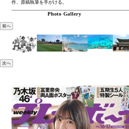
作、原稿執筆を手がける。
Photo Gallery
前へ
次へ