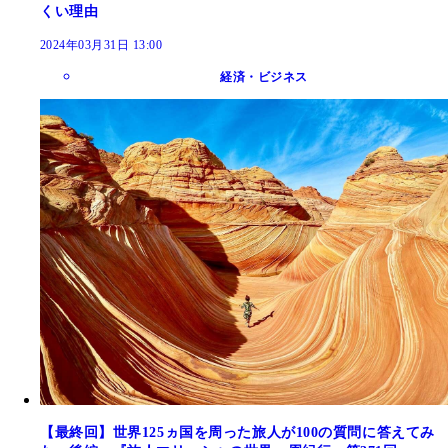
くい理由
2024年03月31日 13:00
経済・ビジネス
【最終回】世界125ヵ国を周った旅人が100の質問に答えてみ