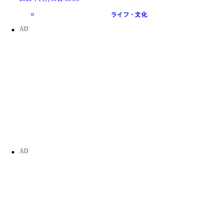
ライフ・文化