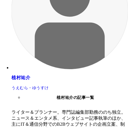
植村祐介
うえむら・ゆうすけ
植村祐介の記事一覧
ライター＆プランナー。専門誌編集部勤務ののち独立。
ニュース＆エンタメ系、インタビュー記事執筆のほか、
主にIT＆通信分野でのB2Bウェブサイトの企画立案、制