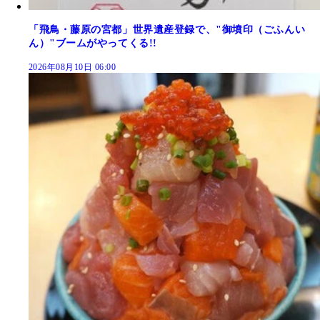
「飛鳥・藤原の宮都」世界遺産登録で、"御墳印（ごふんい
ん）"ブームがやってくる!!
2026年08月10日 06:00