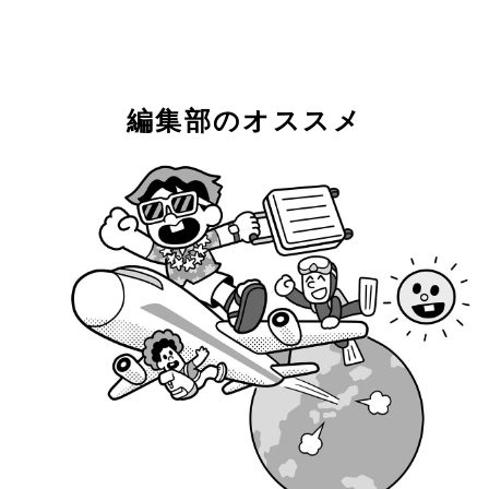
編集部のオススメ