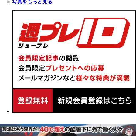
写真をもっと見る