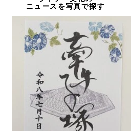
ニュースを写真で探す