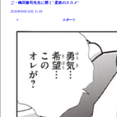
ご・嶋田隆司先生に聞く"柔術のススメ"
2026年08月10日 11:40
スポーツ