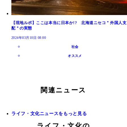
【現地ルポ】ここは本当に日本か!? 北海道ニセコ＂外国人支
配＂の実態
2024年03月10日 08:00
社会
オススメ
関連ニュース
ライフ・文化ニュースをもっと見る
ライフ・文化の