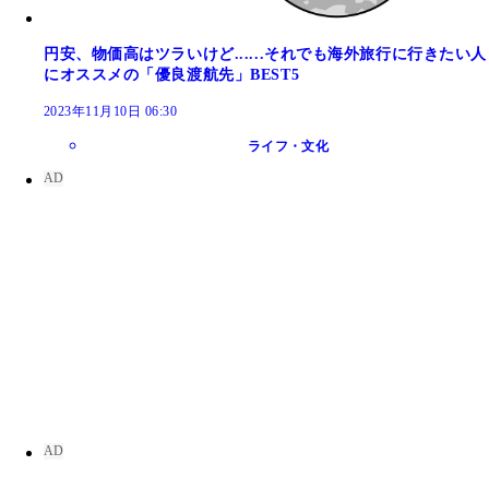
円安、物価高はツラいけど......それでも海外旅行に行きたい人
にオススメの「優良渡航先」BEST5
2023年11月10日 06:30
ライフ・文化