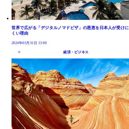
世界で広がる「デジタルノマドビザ」の恩恵を日本人が受けに
くい理由
2024年03月31日 13:00
経済・ビジネス