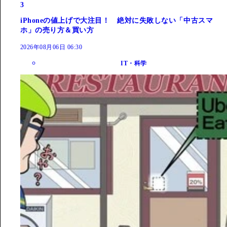
3
iPhoneの値上げで大注目！ 絶対に失敗しない「中古スマ
ホ」の売り方＆買い方
2026年08月06日 06:30
IT・科学