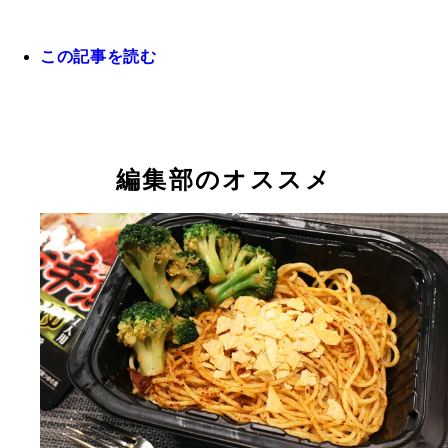
この記事を読む
編集部のオススメ