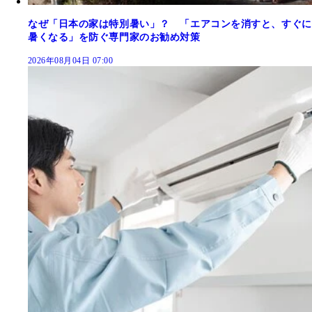
なぜ「日本の家は特別暑い」？ 「エアコンを消すと、すぐに
暑くなる」を防ぐ専門家のお勧め対策
2026年08月04日 07:00