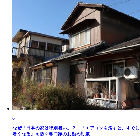
6
なぜ「日本の家は特別暑い」？ 「エアコンを消すと、すぐに
暑くなる」を防ぐ専門家のお勧め対策