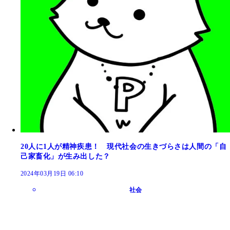
20人に1人が精神疾患！ 現代社会の生きづらさは人間の「自
己家畜化」が生み出した？
2024年03月19日 06:10
社会