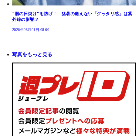
"脳の日焼け"を防げ！ 猛暑の癒えない「グッタリ感」は紫
外線の影響!?
2026年08月01日 08:00
写真をもっと見る