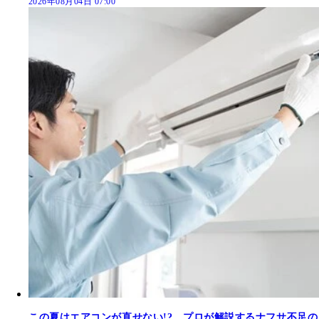
2026年08月04日 07:00
この夏はエアコンが直せない!? プロが解説するナフサ不足の