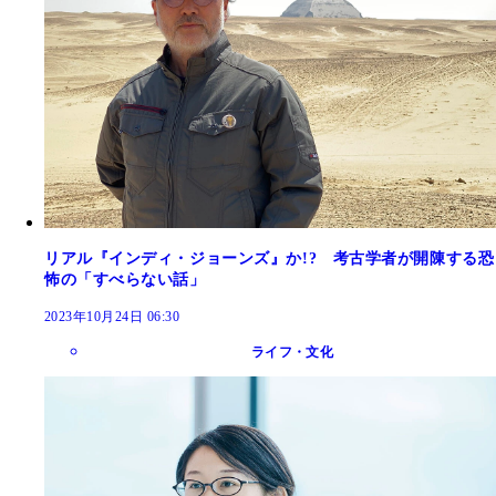
リアル『インディ・ジョーンズ』か!? 考古学者が開陳する恐
怖の「すべらない話」
2023年10月24日 06:30
ライフ・文化