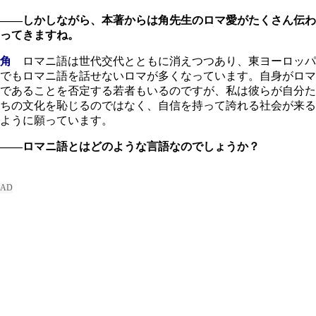
――しかしながら、本著からは角先生のロマ愛がたくさん伝わ
ってきますね。
角
ロマニ語は世代交代とともに消えつつあり、東ヨーロッパ
でもロマニ語を話せないロマが多くなっています。自身がロマ
であることを否定する若者もいるのですが、私は彼らが自分た
ちの文化を恥じるのではなく、自信を持って誇れる社会が来る
ように願っています。
――ロマニ語とはどのような言語なのでしょうか？