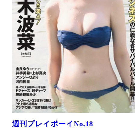
週刊プレイボーイNo.18