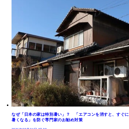
なぜ「日本の家は特別暑い」？ 「エアコンを消すと、すぐに
暑くなる」を防ぐ専門家のお勧め対策