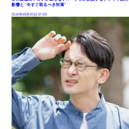
影響と"今すぐ取るべき対策"
2026年08月03日 07:00