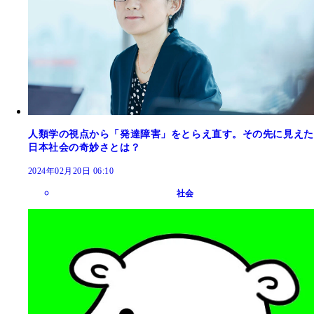
人類学の視点から「発達障害」をとらえ直す。その先に見えた
日本社会の奇妙さとは？
2024年02月20日 06:10
社会