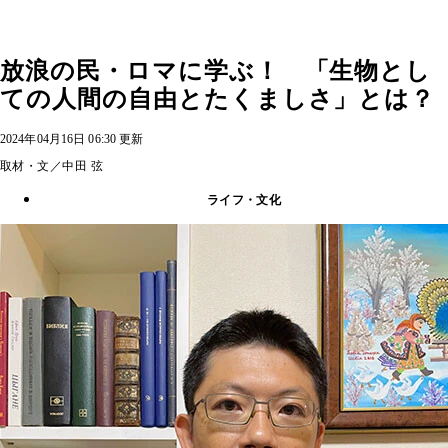
放浪の民・ロマに学ぶ！ 「生物とし
ての人間の自由とたくましさ」とは？
2024年04月16日 06:30 更新
取材・文／中田 弦
ライフ・文化