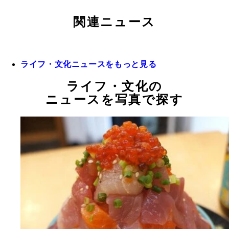
関連ニュース
ライフ・文化ニュースをもっと見る
ライフ・文化の
ニュースを写真で探す