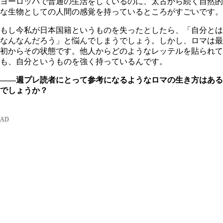
ヨーロッパで普通の生活をしているのに、太古から続く自然的
な生物としての人間の感覚を持っているところがすごいです。
もし今私が日本国籍というものを失ったとしたら、「自分とは
なんなんだろう」と悩んでしまうでしょう。しかし、ロマは最
初からその状態です。他人からどのようなレッテルを貼られて
も、自分というものを強く持っているんです。
――週プレ読者にとって参考になるようなロマの生き方はある
でしょうか？