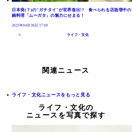
日本発(？)の"ガチタイ"が世界進出!? 食べられる店急増中の
鍋料理「ムーガタ」の魅力にせまる！
2023年04月30日 17:00
ライフ・文化
関連ニュース
ライフ・文化ニュースをもっと見る
ライフ・文化の
ニュースを写真で探す