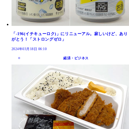
「‐196(イチキューロク)」にリニューアル。寂しいけど、あり
がとう！「ストロングゼロ」
2024年03月18日 06:10
経済・ビジネス