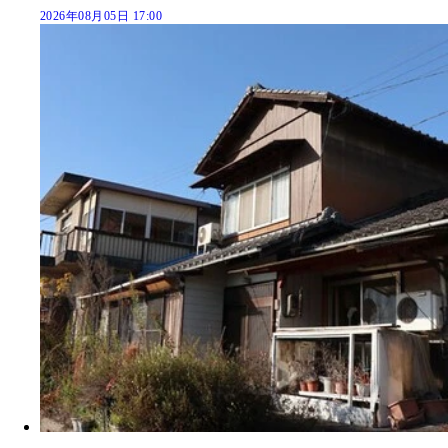
2026年08月05日 17:00