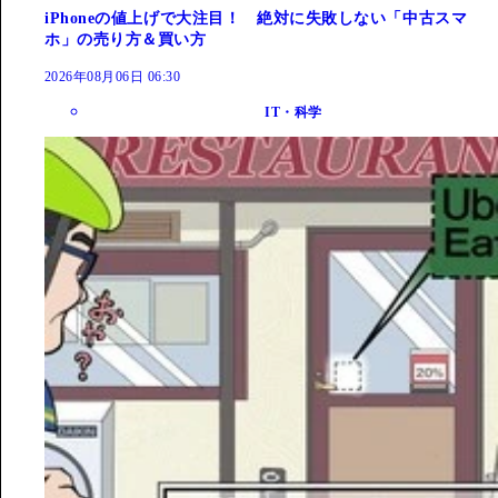
iPhoneの値上げで大注目！ 絶対に失敗しない「中古スマ
ホ」の売り方＆買い方
2026年08月06日 06:30
IT・科学