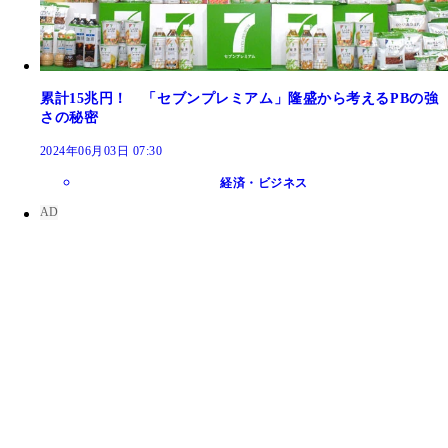
累計15兆円！ 「セブンプレミアム」隆盛から考えるPBの強
さの秘密
2024年06月03日 07:30
経済・ビジネス