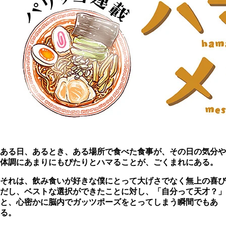
ある日、あるとき、ある場所で食べた食事が、その日の気分や
体調にあまりにもぴたりとハマることが、ごくまれにある。
それは、飲み食いが好きな僕にとって大げさでなく無上の喜び
だし、ベストな選択ができたことに対し、「自分って天才？」
と、心密かに脳内でガッツポーズをとってしまう瞬間でもあ
る。