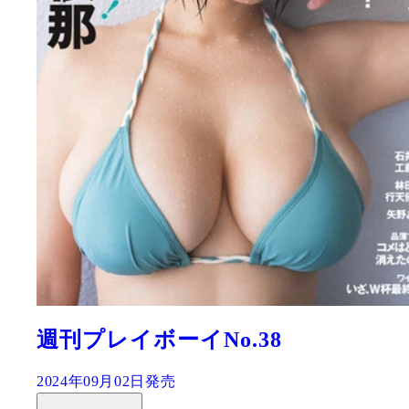
週刊プレイボーイNo.38
2024年09月02日発売