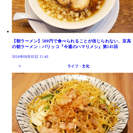
【朝ラーメン】500円で食べられることが信じられない、至高
の朝ラーメン：パリッコ『今週のハマりメシ』第145回
2024年08月02日 11:40
ライフ・文化