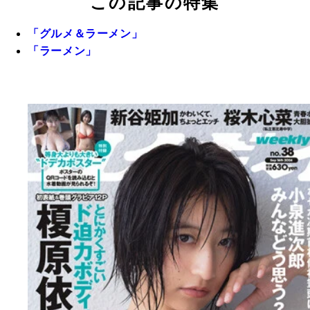
この記事の特集
「グルメ＆ラーメン」
「ラーメン」