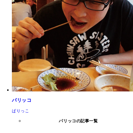
パリッコ
ぱりっこ
パリッコの記事一覧