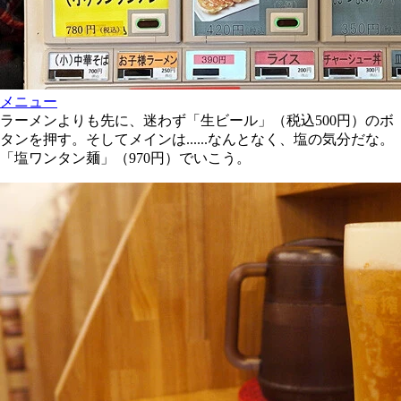
メニュー
ラーメンよりも先に、迷わず「生ビール」（税込500円）のボ
タンを押す。そしてメインは......なんとなく、塩の気分だな。
「塩ワンタン麺」（970円）でいこう。