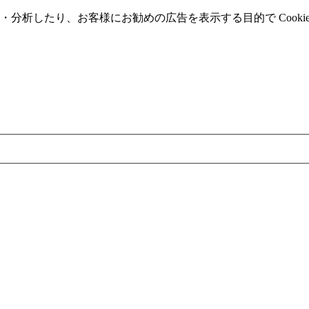
分析したり、お客様にお勧めの広告を表⽰する⽬的で Cooki