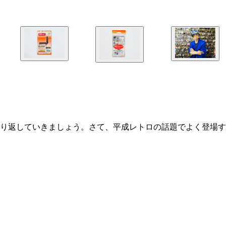
り返していきましょう。さて、平成レトロの話題でよく登場す