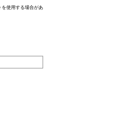
e を使⽤する場合があ