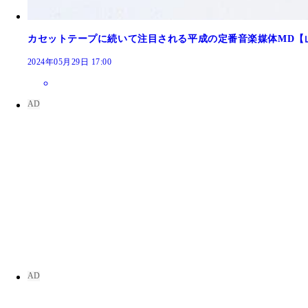
カセットテープに続いて注目される平成の定番音楽媒体MD【山
2024年05月29日 17:00