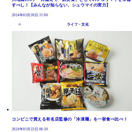
すべし！【みんなが知らない、シュウマイの実力】
2024年03月26日 11:00
ライフ・文化
コンビニで買える有名店監修の「冷凍麺」を一挙食べ比べ！
2024年01月22日 06:30