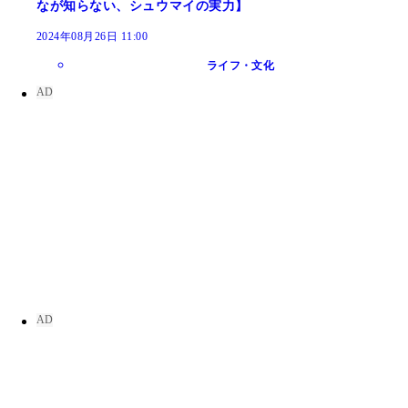
なが知らない、シュウマイの実力】
2024年08月26日 11:00
ライフ・文化