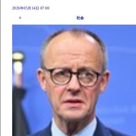
2026年05月14日 07:00
社会