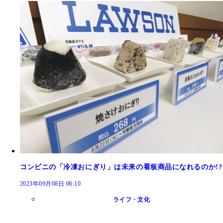
コンビニの「冷凍おにぎり」は未来の看板商品になれるのか!?
2023年09月08日 06:10
ライフ・文化