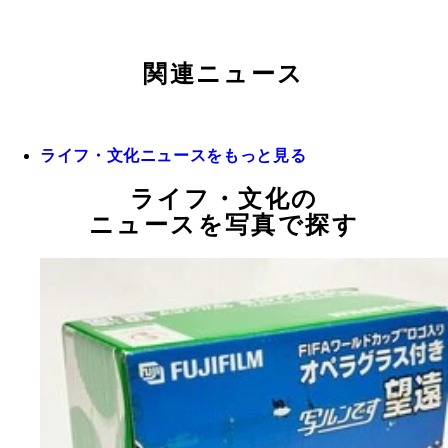
関連ニュース
ライフ・文化ニュースをもっと見る
ライフ・文化の
ニュースを写真で探す