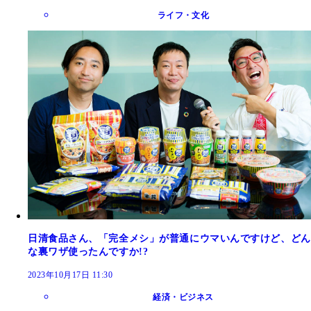
ライフ・文化
日清食品さん、「完全メシ」が普通にウマいんですけど、どん
な裏ワザ使ったんですか!?
2023年10月17日 11:30
経済・ビジネス