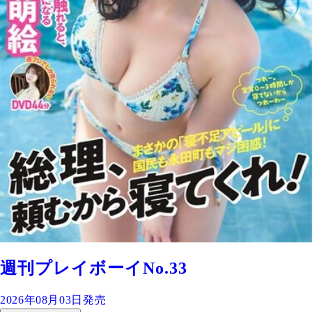
週刊プレイボーイNo.33
2026年08月03日発売