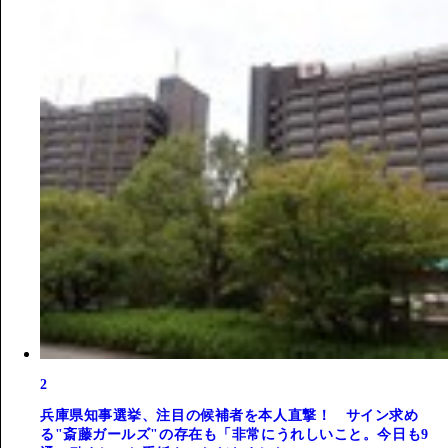
2
兵庫県知事選挙、注目の候補者を本人直撃！ サイン求め
る"斎藤ガールズ"の存在も「非常にうれしいこと。今日も9