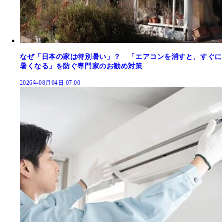
なぜ「日本の家は特別暑い」？ 「エアコンを消すと、すぐに
暑くなる」を防ぐ専門家のお勧め対策
2026年08月04日 07:00