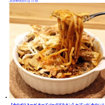
2026年08月07日 11:40
【金のボロネーゼ チーズバーググラタン】セブンの"金のシリ