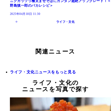
ニクガッツリ極太まぜそばにカンタン超絶アップグレード！＜
野島慎一郎のバカレシピ＞
2025年04月18日 11:30
ライフ・文化
関連ニュース
ライフ・文化ニュースをもっと見る
ライフ・文化の
ニュースを写真で探す