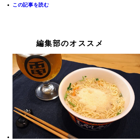
この記事を読む
編集部のオススメ