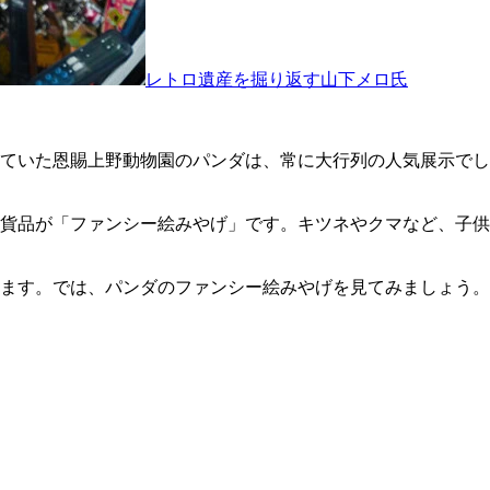
レトロ遺産を掘り返す山下メロ氏
ていた恩賜上野動物園のパンダは、常に大行列の人気展示でし
雑貨品が「ファンシー絵みやげ」です。キツネやクマなど、子供
ます。では、パンダのファンシー絵みやげを見てみましょう。