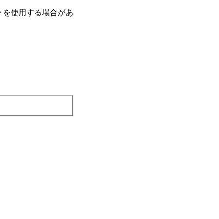
e を使⽤する場合があ