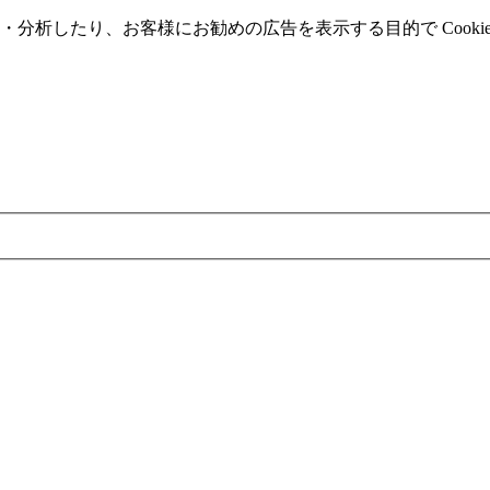
分析したり、お客様にお勧めの広告を表⽰する⽬的で Cooki