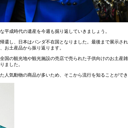
な平成時代の遺産を今週も掘り返していきましょう。
帰還し、日本はパンダ不在国となりました。最後まで展示され
、お土産品から振り返ります。
日本全国の観光地や観光施設の売店で売られた子供向けのお土産
りました。
た人気動物の商品が多いため、そこから流行を知ることができ