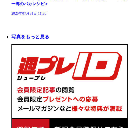
一郎のバカレシピ＞
2026年07月31日 11:30
写真をもっと見る