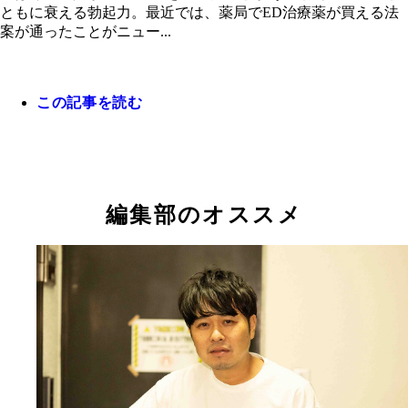
ともに衰える勃起力。最近では、薬局でED治療薬が買える法
案が通ったことがニュー...
この記事を読む
編集部のオススメ