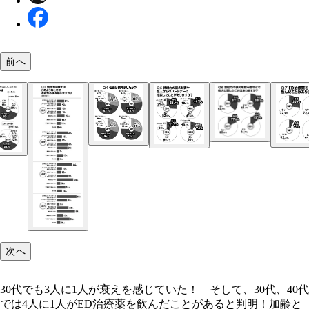
前へ
30代でも3人に1人が衰えを感じていた！ そして、
代、40代では4人に1人がED治療薬を飲んだことが
判明！
次へ
30代でも3人に1人が衰えを感じていた！ そして、30代、40代
では4人に1人がED治療薬を飲んだことがあると判明！加齢と