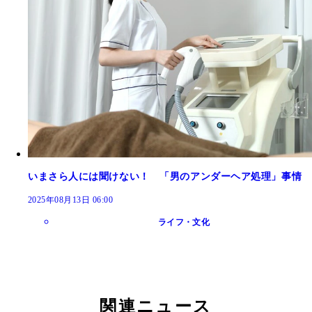
いまさら人には聞けない！ 「男のアンダーヘア処理」事情
2025年08月13日 06:00
ライフ・文化
関連ニュース