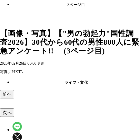
3ページ目
【画像・写真】【"男の勃起力"国性調
査2026】30代から60代の男性800人に緊
急アンケート!! (3ページ目)
2026年02月26日 06:00 更新
写真／PIXTA
ライフ・文化
前へ
次へ