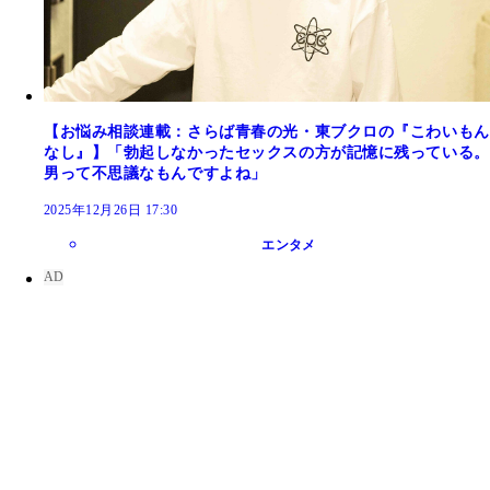
【お悩み相談連載：さらば青春の光・東ブクロの『こわいもん
なし』】「勃起しなかったセックスの方が記憶に残っている。
男って不思議なもんですよね」
2025年12月26日 17:30
エンタメ