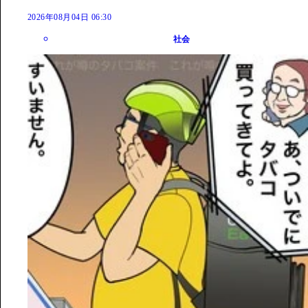
2026年08月04日 06:30
社会