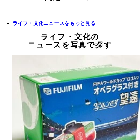
ライフ・文化ニュースをもっと見る
ライフ・文化の
ニュースを写真で探す